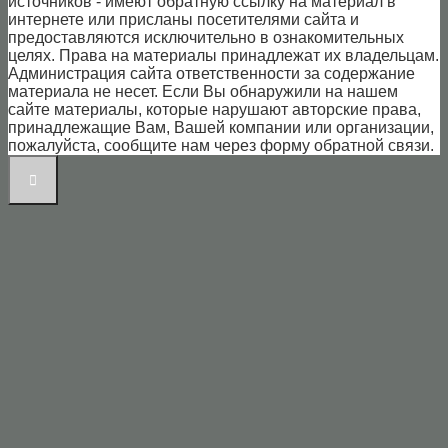
источников - имеют обратную ссылку на материал в
интернете или присланы посетителями сайта и
предоставляются исключительно в ознакомительных
целях. Права на материалы принадлежат их владельцам.
Администрация сайта ответственности за содержание
материала не несет. Если Вы обнаружили на нашем
сайте материалы, которые нарушают авторские права,
принадлежащие Вам, Вашей компании или организации,
пожалуйста, сообщите нам через форму обратной связи.