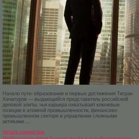
Начало пути: образование и первые достижения Тигран
Хачатуров — выдающийся представитель российской
деловой элиты, чья карьера охватывает ключевые
позиции в атомной промышленности, финансово-
промышленном секторе и управлении сложными
активами….
Читать полностью
Информационная безопасность в гособоронзаказе: