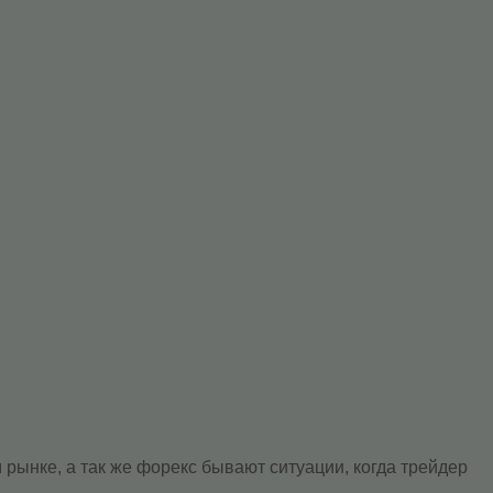
ынке, а так же форекс бывают ситуации, когда трейдер