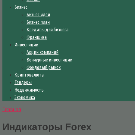
Бизнес
Бизнес идеи
Бизнес план
Кредиты для бизнеса
Франшиза
Инвестиции
Акции компаний
Венчурные инвестиции
Фондовый рынок
Криптовалюта
Тендеры
Недвижимость
Экономика
Главная
Индикаторы Forex