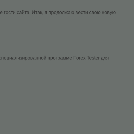
е гости сайта. Итак, я продолжаю вести свою новую
в специализированной программе Forex Tester для