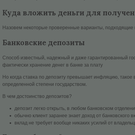
Куда вложить деньги для получен
Назовем некоторые проверенные варианты, подходящие 
Банковские депозиты
Способ известный, надежный и даже гарантированный госу
фактически хранение денег в банке за плату
Но когда ставка по депозиту превышает инфляцию, такое в
определенной степени государством.
В чем достоинство депозитов?
депозит легко открыть, в любом банковском отделени
обычно клиент заранее знает доход от банковского в
вклад не требует вообще никаких усилий от владельц