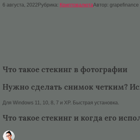
6 августа, 2022
Рубрика:
Криптовалюта
Автор:
grapefinance
Что такое стекинг в фотографии
Нужно сделать снимок четким? И
Для Windows 11, 10, 8, 7 и XP. Быстрая установка.
Что такое стекинг и когда его испо