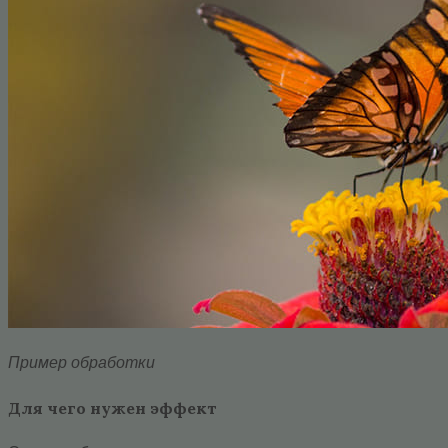
Пример обработки
Для чего нужен эффект