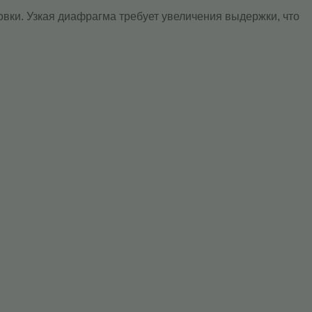
овки. Узкая диафрагма требует увеличения выдержки, что