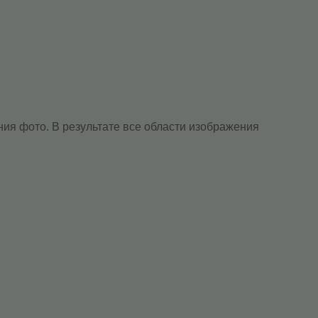
ия фото. В результате все области изображения