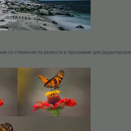
и со стекингом по резкости в программе для редактирован