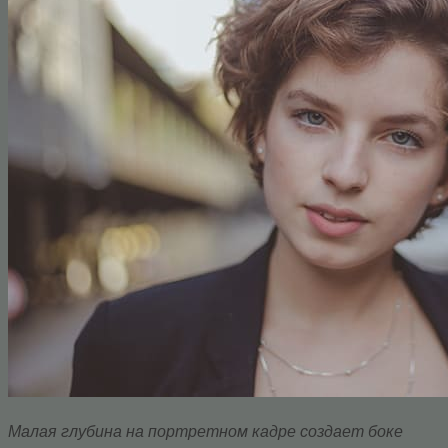
Малая глубина на портретном кадре создает боке