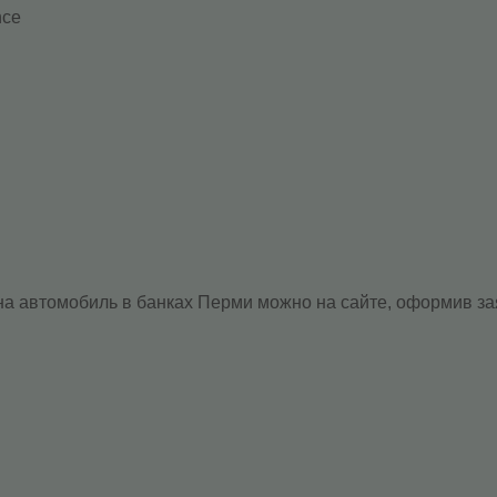
nce
 на автомобиль в банках Перми можно на сайте, оформив за