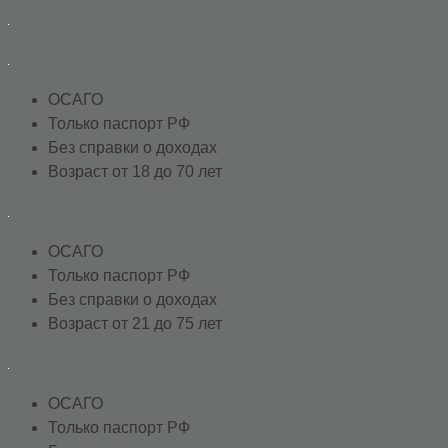
ОСАГО
Только паспорт РФ
Без справки о доходах
Возраст от 18 до 70 лет
ОСАГО
Только паспорт РФ
Без справки о доходах
Возраст от 21 до 75 лет
ОСАГО
Только паспорт РФ