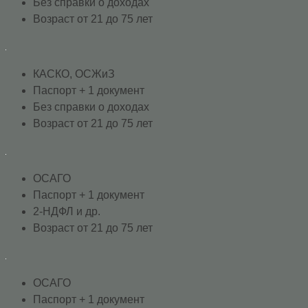
Без справки о доходах
Возраст от 21 до 75 лет
КАСКО, ОСЖиЗ
Паспорт + 1 документ
Без справки о доходах
Возраст от 21 до 75 лет
ОСАГО
Паспорт + 1 документ
2-НДФЛ и др.
Возраст от 21 до 75 лет
ОСАГО
Паспорт + 1 документ