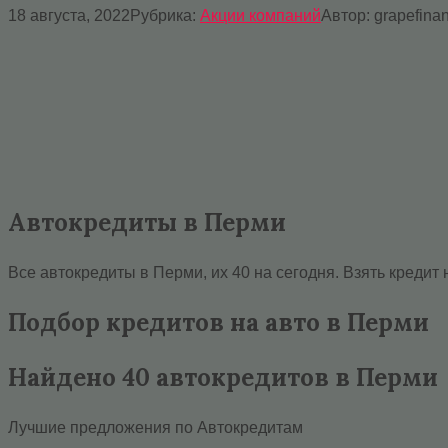
18 августа, 2022
Рубрика:
Акции компаний
Автор:
grapefina
Автокредиты в Перми
Все автокредиты в Перми, их 40 на сегодня. Взять кредит
Подбор кредитов на авто в Перми
Найдено 40 автокредитов в Перми
Лучшие предложения по Автокредитам