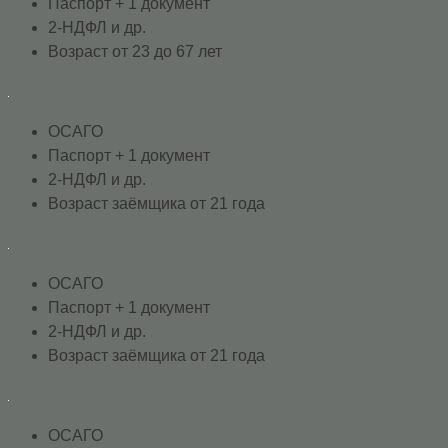
Паспорт + 1 документ
2-НДФЛ и др.
Возраст от 23 до 67 лет
ОСАГО
Паспорт + 1 документ
2-НДФЛ и др.
Возраст заёмщика от 21 года
ОСАГО
Паспорт + 1 документ
2-НДФЛ и др.
Возраст заёмщика от 21 года
ОСАГО