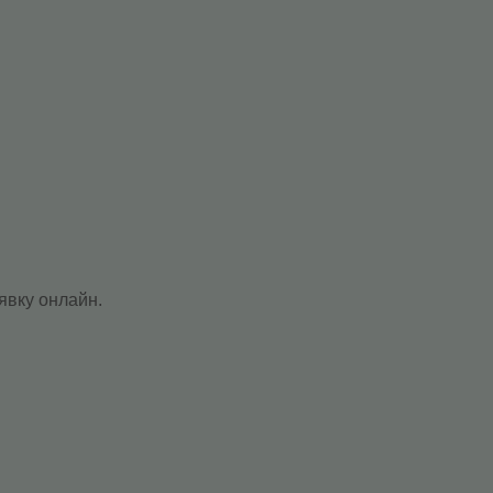
явку онлайн.