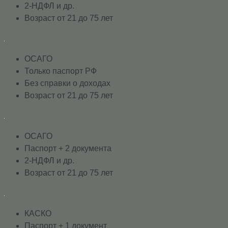
2-НДФЛ и др.
Возраст от 21 до 75 лет
ОСАГО
Только паспорт РФ
Без справки о доходах
Возраст от 21 до 75 лет
ОСАГО
Паспорт + 2 документа
2-НДФЛ и др.
Возраст от 21 до 75 лет
КАСКО
Паспорт + 1 документ