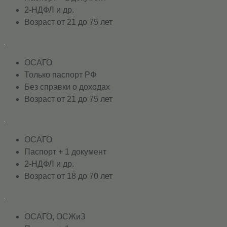
2-НДФЛ и др.
Возраст от 21 до 75 лет
ОСАГО
Только паспорт РФ
Без справки о доходах
Возраст от 21 до 75 лет
ОСАГО
Паспорт + 1 документ
2-НДФЛ и др.
Возраст от 18 до 70 лет
ОСАГО, ОСЖиЗ