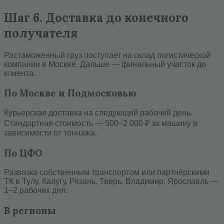
Шаг 6. Доставка до конечного
получателя
Растаможенный груз поступает на склад логистической
компании в Москве. Дальше — финальный участок до
клиента.
По Москве и Подмосковью
Курьерская доставка на следующий рабочий день.
Стандартная стоимость — 500–2 000 ₽ за машину в
зависимости от тоннажа.
По ЦФО
Развозка собственным транспортом или партнёрскими
ТК в Тулу, Калугу, Рязань, Тверь, Владимир, Ярославль —
1–2 рабочих дня.
В регионы