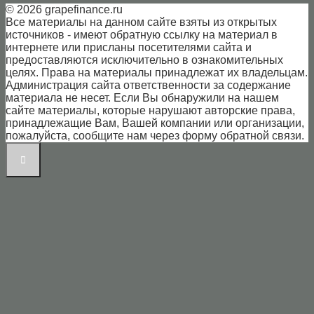
© 2026 grapefinance.ru
Все материалы на данном сайте взяты из открытых
источников - имеют обратную ссылку на материал в
интернете или присланы посетителями сайта и
предоставляются исключительно в ознакомительных
целях. Права на материалы принадлежат их владельцам.
Администрация сайта ответственности за содержание
материала не несет. Если Вы обнаружили на нашем
сайте материалы, которые нарушают авторские права,
принадлежащие Вам, Вашей компании или организации,
пожалуйста, сообщите нам через форму обратной связи.