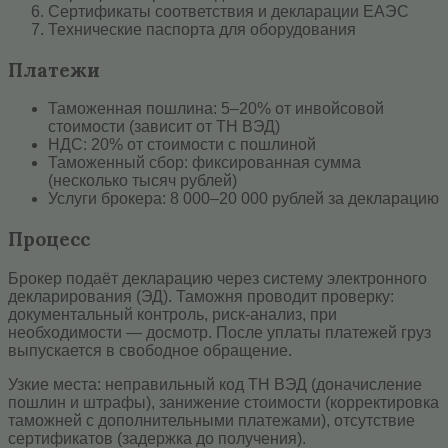
Сертификаты соответствия и декларации ЕАЭС
Технические паспорта для оборудования
Платежи
Таможенная пошлина: 5–20% от инвойсовой
стоимости (зависит от ТН ВЭД)
НДС: 20% от стоимости с пошлиной
Таможенный сбор: фиксированная сумма
(несколько тысяч рублей)
Услуги брокера: 8 000–20 000 рублей за декларацию
Процесс
Брокер подаёт декларацию через систему электронного
декларирования (ЭД). Таможня проводит проверку:
документальный контроль, риск-анализ, при
необходимости — досмотр. После уплаты платежей груз
выпускается в свободное обращение.
Узкие места: неправильный код ТН ВЭД (доначисление
пошлин и штрафы), занижение стоимости (корректировка
таможней с дополнительными платежами), отсутствие
сертификатов (задержка до получения).