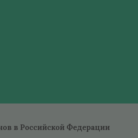
нов в Российской Федерации