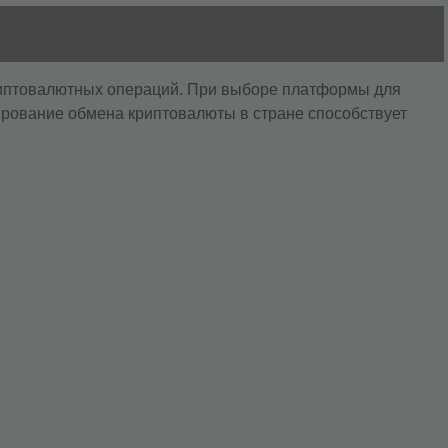
риптовалютных операций. При выборе платформы для
ирование обмена криптовалюты в стране способствует