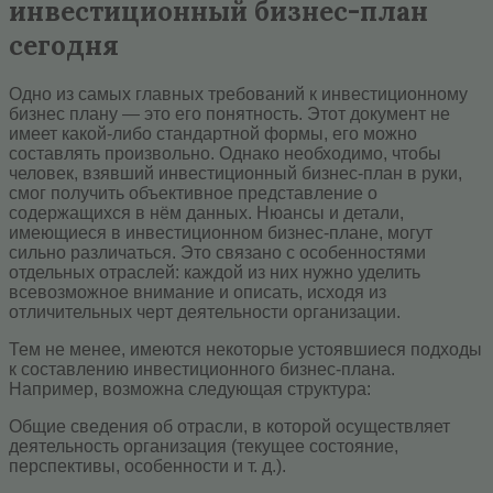
инвестиционный бизнес-план
сегодня
Одно из самых главных требований к инвестиционному
бизнес плану — это его понятность. Этот документ не
имеет какой-либо стандартной формы, его можно
составлять произвольно. Однако необходимо, чтобы
человек, взявший инвестиционный бизнес-план в руки,
смог получить объективное представление о
содержащихся в нём данных. Нюансы и детали,
имеющиеся в инвестиционном бизнес-плане, могут
сильно различаться. Это связано с особенностями
отдельных отраслей: каждой из них нужно уделить
всевозможное внимание и описать, исходя из
отличительных черт деятельности организации.
Тем не менее, имеются некоторые устоявшиеся подходы
к составлению инвестиционного бизнес-плана.
Например, возможна следующая структура:
Общие сведения об отрасли, в которой осуществляет
деятельность организация (текущее состояние,
перспективы, особенности и т. д.).