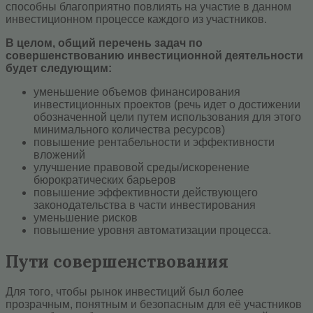
способны благоприятно повлиять на участие в данном
инвестиционном процессе каждого из участников.
В целом, общий перечень задач по
совершенствованию инвестиционной деятельности
будет следующим:
уменьшение объемов финансирования
инвестиционных проектов (речь идет о достижении
обозначенной цели путем использования для этого
минимального количества ресурсов)
повышение рентабельности и эффективности
вложений
улучшение правовой среды/искоренение
бюрократических барьеров
повышение эффективности действующего
законодательства в части инвестирования
уменьшение рисков
повышение уровня автоматизации процесса.
Пути совершенствования
Для того, чтобы рынок инвестиций был более
прозрачным, понятным и безопасным для её участников