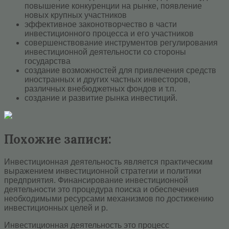
повышение конкуренции на рынке, появление
новых крупных участников
эффективное законотворчество в части
инвестиционного процесса и его участников
совершенствование инструментов регулирования
инвестиционной деятельности со стороны
государства
создание возможностей для привлечения средств
иностранных и других частных инвесторов,
различных внебюджетных фондов и т.п.
создание и развитие рынка инвестиций.
Похожие записи:
Инвестиционная деятельность является практическим
выражением инвестиционной стратегии и политики
предприятия. Финансирование инвестиционной
деятельности это процедура поиска и обеспечения
необходимыми ресурсами механизмов по достижению
инвестиционных целей и р.
Инвестиционная деятельность это процесс