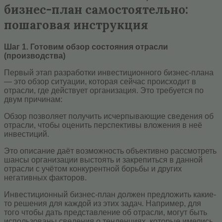
бизнес-план самостоятельно:
пошаговая инструкция
Шаг 1. Готовим обзор состояния отрасли
(производства)
Первый этап разработки инвестиционного бизнес-плана
— это обзор ситуации, которая сейчас происходит в
отрасли, где действует организация. Это требуется по
двум причинам:
Обзор позволяет получить исчерпывающие сведения об
отрасли, чтобы оценить перспективы вложения в неё
инвестиций.
Это описание даёт возможность объективно рассмотреть
шансы организации выстоять и закрепиться в данной
отрасли с учётом конкурентной борьбы и других
негативных факторов.
Инвестиционный бизнес-план должен предложить какие-
то решения для каждой из этих задач. Например, для
того чтобы дать представление об отрасли, могут быть
использованы сведения о тенденциях, которые имелись