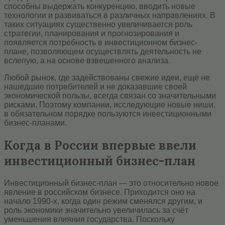
способны выдержать конкуренцию, вводить новые
технологии и развиваться в различных направлениях. В
таких ситуациях существенно увеличивается роль
стратегии, планирования и прогнозирования и
появляется потребность в инвестиционном бизнес-
плане, позволяющем осуществлять деятельность не
вслепую, а на основе взвешенного анализа.
Любой рынок, где задействованы свежие идеи, ещё не
нашедшие потребителей и не доказавшие своей
экономической пользы, всегда связан со значительными
рисками. Поэтому компании, исследующие новые ниши,
в обязательном порядке пользуются инвестиционными
бизнес-планами.
Когда в России впервые ввели
инвестиционный бизнес-план
Инвестиционный бизнес-план — это относительно новое
явление в российском бизнесе. Приходится оно на
начало 1990-х, когда один режим сменялся другим, и
роль экономики значительно увеличилась за счёт
уменьшения влияния государства. Поскольку