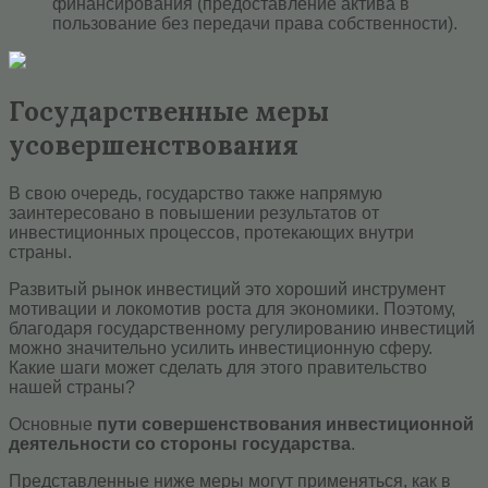
финансирования (предоставление актива в
пользование без передачи права собственности).
Государственные меры
усовершенствования
В свою очередь, государство также напрямую
заинтересовано в повышении результатов от
инвестиционных процессов, протекающих внутри
страны.
Развитый рынок инвестиций это хороший инструмент
мотивации и локомотив роста для экономики. Поэтому,
благодаря государственному регулированию инвестиций
можно значительно усилить инвестиционную сферу.
Какие шаги может сделать для этого правительство
нашей страны?
Основные
пути совершенствования инвестиционной
деятельности со стороны государства
.
Представленные ниже меры могут применяться, как в