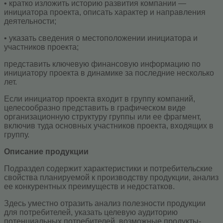
• кратко изложить историю развития компании —
инициатора проекта, описать характер и направления
деятельности;
• указать сведения о местоположении инициатора и
участников проекта;
представить ключевую финансовую информацию по
инициатору проекта в динамике за последние несколько
лет.
Если инициатор проекта входит в группу компаний,
целесообразно представить в графическом виде
организационную структуру группы или ее фрагмент,
включив туда основных участников проекта, входящих в
группу.
Описание продукции
Подраздел содержит характеристики и потребительские
свойства планируемой к производству продукции, анализ
ее конкурентных преимуществ и недостатков.
Здесь уместно отразить анализ полезности продукции
для потребителей, указать целевую аудиторию
потенциальных потребителей, возможные продукты-