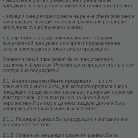
• масштабов роста производства и реализации
продукции за счет реализации инвестиционного проекта;
• позиции инициатора проекта на рынке сбыта (компания
начинающая, выходит на новые рынки или расширяет
свою долю существующего рынка);
• ассортимента продукции (увеличение объемов
выпускаемой продукции или проект подразумевает
запуск производства новых видов продукции).
Маркетинговый план может быть представлен в
различных форматах. Рекомендуем предусмотреть в нем
следующие подразделы:
2.1. Анализ рынка сбыта продукции
— в нем
описывают рынок сбыта, для которого предназначена
продукция, предусмотренная инвестиционным проектом,
дают прогнозы развития рынка на ближайшую
перспективу. Поэтому в данном разделе должна быть
информация о таких рыночных аспектах:
2.1.1. Размеры рынка сбыта продукции и описание его
основных сегментов.
2.1.2. Уровень и тенденции развития рынка сбыта