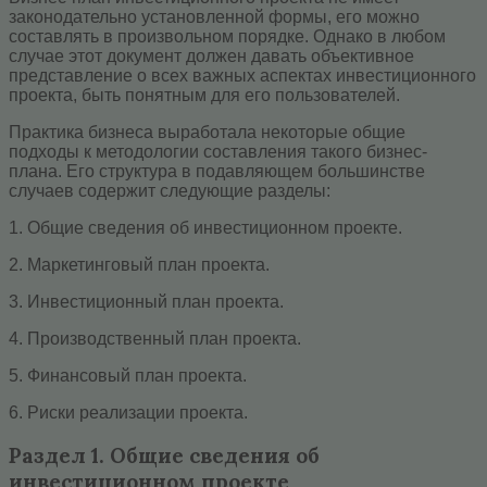
законодательно установленной формы, его можно
составлять в произвольном порядке. Однако в любом
случае этот документ должен давать объективное
представление о всех важных аспектах инвестиционного
проекта, быть понятным для его пользователей.
Практика бизнеса выработала некоторые общие
подходы к методологии составления такого бизнес-
плана. Его структура в подавляющем большинстве
случаев содержит следующие разделы:
1. Общие сведения об инвестиционном проекте.
2. Маркетинговый план проекта.
3. Инвестиционный план проекта.
4. Производственный план проекта.
5. Финансовый план проекта.
6. Риски реализации проекта.
Раздел 1. Общие сведения об
инвестиционном проекте