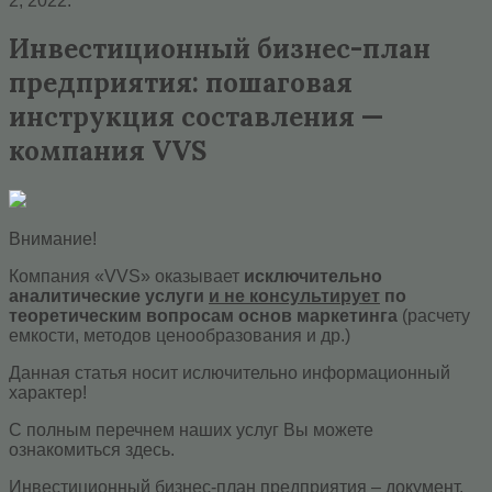
2, 2022.
Инвестиционный бизнес-план
предприятия: пошаговая
инструкция составления —
компания VVS
Внимание!
Компания «VVS» оказывает
исключительно
аналитические услуги
и не консультирует
по
теоретическим вопросам основ маркетинга
(расчету
емкости, методов ценообразования и др.)
Данная статья носит ислючительно информационный
характер!
С полным перечнем наших услуг Вы можете
ознакомиться здесь.
Инвестиционный бизнес-план предприятия – документ,