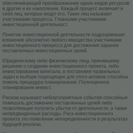
обеспечивающий преобразование одних видов ресурсов
в другие и их накопление. Каждый процесс включает в
себя лиц, которые ведут его. Таких лиц называют
участниками процесса. Главными участниками
инвестиционной деятельност.
Понятие инвестиционной деятельности подразумевает
вложение абсолютно любого имущества участниками
инвестиционного процесса для достижения заранее
поставленных инвестиционных целей.
Юридическому либо физическому лицу, принявшему
решение о создании инвестиционного проекта, либо
инвестировании капитала, в постановке правильных
задач и выборе подходящих для этого активов способна
помочь процедура планирования. Полноценное
планирование инвест.
Риском называют неблагоприятные события способные
помешать достижению поставленных целей либо
позволяющие получить убыток от деятельности, а также
непредвиденные расходы. Риск инвестиционного
проекта это появление неопределенности в результатах
будущей реализа.