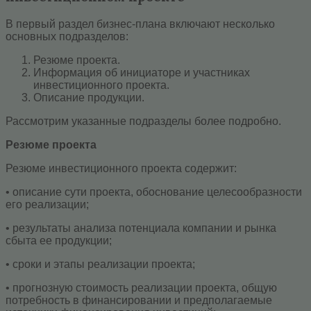
В первый раздел бизнес-плана включают несколько
основных подразделов:
Резюме проекта.
Информация об инициаторе и участниках
инвестиционного проекта.
Описание продукции.
Рассмотрим указанные подразделы более подробно.
Резюме проекта
Резюме инвестиционного проекта содержит:
• описание сути проекта, обоснование целесообразности
его реализации;
• результаты анализа потенциала компании и рынка
сбыта ее продукции;
• сроки и этапы реализации проекта;
• прогнозную стоимость реализации проекта, общую
потребность в финансировании и предполагаемые