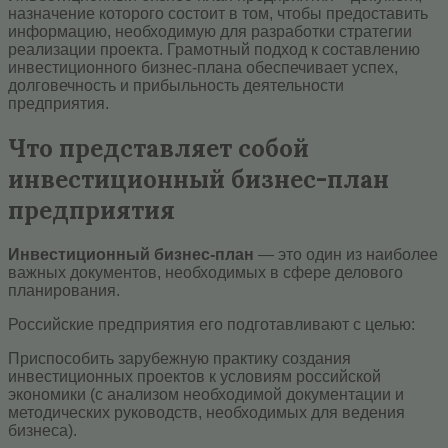
назначение которого состоит в том, чтобы предоставить
информацию, необходимую для разработки стратегии
реализации проекта. Грамотный подход к составлению
инвестиционного бизнес-плана обеспечивает успех,
долговечность и прибыльность деятельности
предприятия.
Что представляет собой
инвестиционный бизнес-план
предприятия
Инвестиционный бизнес-план
— это один из наиболее
важных документов, необходимых в сфере делового
планирования.
Российские предприятия его подготавливают с целью:
Приспособить зарубежную практику создания
инвестиционных проектов к условиям российской
экономики (с анализом необходимой документации и
методических руководств, необходимых для ведения
бизнеса).