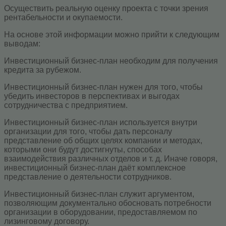
Осуществить реальную оценку проекта с точки зрения
рентабельности и окупаемости.
На основе этой информации можно прийти к следующим
выводам:
Инвестиционный бизнес-план необходим для получения
кредита за рубежом.
Инвестиционный бизнес-план нужен для того, чтобы
убедить инвесторов в перспективах и выгодах
сотрудничества с предприятием.
Инвестиционный бизнес-план используется внутри
организации для того, чтобы дать персоналу
представление об общих целях компании и методах,
которыми они будут достигнуты, способах
взаимодействия различных отделов и т. д. Иначе говоря,
инвестиционный бизнес-план даёт комплексное
представление о деятельности сотрудников.
Инвестиционный бизнес-план служит аргументом,
позволяющим документально обосновать потребности
организации в оборудовании, предоставляемом по
лизинговому договору.