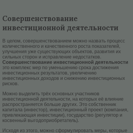
Совершенствование
инвестиционной деятельности
В целом, совершенствованием можно назвать процесс
количественного и качественного роста показателей,
улучшения уже существующих объектов, развития их
сильных сторон и исправление недостатков.
Совершенствование инвестиционной деятельности
это комплекс мер по уменьшению срока достижения
инвестиционных результатов, увеличению
инвестиционных доходов и снижению инвестиционных
рисков.
Можно выделить трёх основных участников
инвестиционной деятельности, на которых её влияние
распространяется больше других. Это собственник
капитала (инвестор), инвестиционный проект (компания,
привлекающая инвестиции), государство (регулятор и
косвенный выгодоприобретатель).
Исходя из этого, можно сформулировать меры, которые