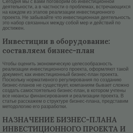
Сегодня мы с вами поговорим об инвестиционной
деятельности, а в частности о проблемах, встречающихся
на каждом из этапов реализации инвестиционного
проекта. Не забывайте что инвестиционная деятельность
это набор связанных между собой мер и действий по
достижен.
Инвестиции в оборудование:
составляем бизнес-план
Чтобы оценить экономическую целесообразность
реализации инвестиционного проекта, оформляют такой
документ, как инвестиционный бизнес-план проекта.
Поскольку нормативного регулирования по созданию
бизнес-планов не существует, компаниям бывает сложно
создать самостоятельно бизнес-план, в котором учтены
все нюансы финансирования и реализации проекта. В
статье расскажем о структуре бизнес-плана, представим
методологию его разработки.
НАЗНАЧЕНИЕ БИЗНЕС-ПЛАНА
ИНВЕСТИЦИОННОГО ПРОЕКТА И