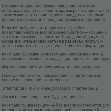
Без инвестиционного бизнес-плана вполне можно
обойтись, когда речь заходит о краткосрочных проектах. В
таких случаях, как правило, все процедуры желательно
провести ещё на этапе, предшествующем инвестициям.
Если же требуется что-то длительное, то без
инвестиционного бизнес-плана не обойтись — особенно
это касается крупных проектов. Тогда данный документ
может значительно увеличиться в размерах, поскольку
должен охватывать существенный объём информации.
Как правило, создание инвестиционного бизнес-плана
неразрывно связанно со следующим перечнем процедур:
Формулирование и корректировка концепции проекта.
Нахождение точек соприкосновения с партнёрами на
основе исследования их интересов.
Этап торгов и заключение договоров с партнёрами.
Согласование вопросов о будущем проекта.
Как правило, инвестиционный бизнес-план требуется для
предприятий, которые уже закрепились на рынке. Они