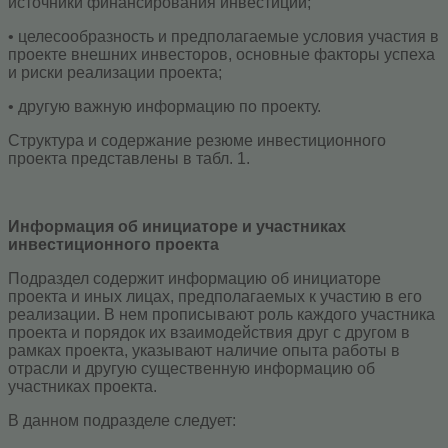
источники финансирования инвестиций;
• целесообразность и предполагаемые условия участия в
проекте внешних инвесторов, основные факторы успеха
и риски реализации проекта;
• другую важную информацию по проекту.
Структура и содержание резюме инвестиционного
проекта представлены в табл. 1.
Информация об инициаторе и участниках
инвестиционного проекта
Подраздел содержит информацию об инициаторе
проекта и иных лицах, предполагаемых к участию в его
реализации. В нем прописывают роль каждого участника
проекта и порядок их взаимодействия друг с другом в
рамках проекта, указывают наличие опыта работы в
отрасли и другую существенную информацию об
участниках проекта.
В данном подразделе следует: