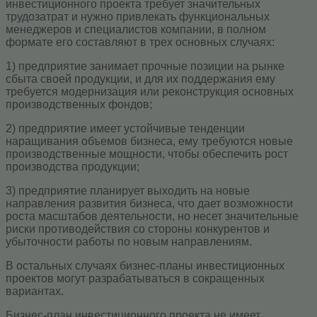
инвестиционного проекта требует значительных
трудозатрат и нужно привлекать функциональных
менеджеров и специалистов компании, в полном
формате его составляют в трех основных случаях:
1) предприятие занимает прочные позиции на рынке
сбыта своей продукции, и для их поддержания ему
требуется модернизация или реконструкция основных
производственных фондов;
2) предприятие имеет устойчивые тенденции
наращивания объемов бизнеса, ему требуются новые
производственные мощности, чтобы обеспечить рост
производства продукции;
3) предприятие планирует выходить на новые
направления развития бизнеса, что дает возможности
роста масштабов деятельности, но несет значительные
риски противодействия со стороны конкурентов и
убыточности работы по новым направлениям.
В остальных случаях бизнес-планы инвестиционных
проектов могут разрабатываться в сокращенных
вариантах.
Бизнес-план инвестиционного проекта не имеет