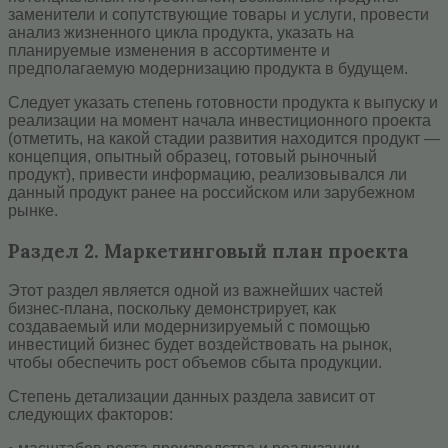
заменители и сопутствующие товары и услуги, провести
анализ жизненного цикла продукта, указать на
планируемые изменения в ассортименте и
предполагаемую модернизацию продукта в будущем.
Следует указать степень готовности продукта к выпуску и
реализации на момент начала инвестиционного проекта
(отметить, на какой стадии развития находится продукт —
концепция, опытный образец, готовый рыночный
продукт), привести информацию, реализовывался ли
данный продукт ранее на российском или зарубежном
рынке.
Раздел 2. Маркетинговый план проекта
Этот раздел является одной из важнейших частей
бизнес-плана, поскольку демонстрирует, как
создаваемый или модернизируемый с помощью
инвестиций бизнес будет воздействовать на рынок,
чтобы обеспечить рост объемов сбыта продукции.
Степень детализации данных раздела зависит от
следующих факторов: