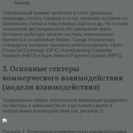
банков.
Электронный банкинг включает в себя: денежные
переводы, оплату товаров и услуг, проверку остатков на
банковских счетах и пластиковых картах и др. На основе
технологий дистанционного обслуживания через
Интернет работают многие системы электронного
банкинга и онлайновые биржи. Среди технических
стандартов интернет-банкинга можно выделить: Open
Financial Exchange (OFX), Homebanking Computer
Interface (HBCI) и Bank Internet Payment System (BIPS).
3. Основные секторы
коммерческого взаимодействия
(модели взаимодействия)
Традиционно сферы электронной коммерции разделяют
на секторы в зависимости от участников сделок и
направления взаимодействия (см. рисунок 1)
Рисунок 1. 9 секторов коммерческого взаимодействия