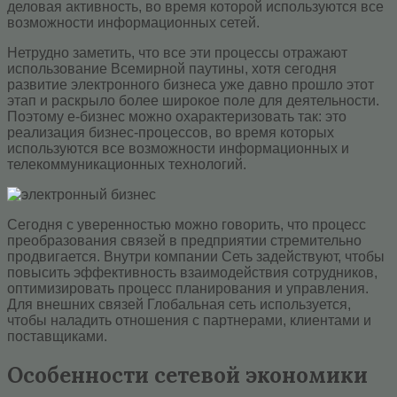
деловая активность, во время которой используются все
возможности информационных сетей.
Нетрудно заметить, что все эти процессы отражают
использование Всемирной паутины, хотя сегодня
развитие электронного бизнеса уже давно прошло этот
этап и раскрыло более широкое поле для деятельности.
Поэтому е-бизнес можно охарактеризовать так: это
реализация бизнес-процессов, во время которых
используются все возможности информационных и
телекоммуникационных технологий.
Сегодня с уверенностью можно говорить, что процесс
преобразования связей в предприятии стремительно
продвигается. Внутри компании Сеть задействуют, чтобы
повысить эффективность взаимодействия сотрудников,
оптимизировать процесс планирования и управления.
Для внешних связей Глобальная сеть используется,
чтобы наладить отношения с партнерами, клиентами и
поставщиками.
Особенности сетевой экономики