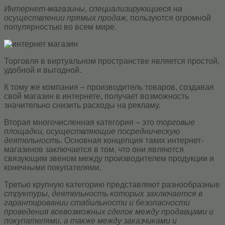
Интернет-магазины
,
специализирующиеся на
осуществлении прямых продаж,
пользуются огромной
популярностью во всем мире.
Торговля в виртуальном пространстве является простой,
удобной и выгодной.
К тому же компания – производитель товаров, создавая
свой магазин в интернете, получает возможность
значительно снизить расходы на рекламу.
Вторая многочисленная категория – это
торговые
площадки, осуществляющие посредническую
деятельность
. Основная концепция таких интернет-
магазинов заключается в том, что они являются
связующим звеном между производителем продукции и
конечными покупателями.
Третью крупную категорию представляют разнообразные
структуры, деятельность которых заключается в
гарантировании стабильности и безопасности
проведения всевозможных сделок между продавцами и
покупателями, а также между заказчиками и