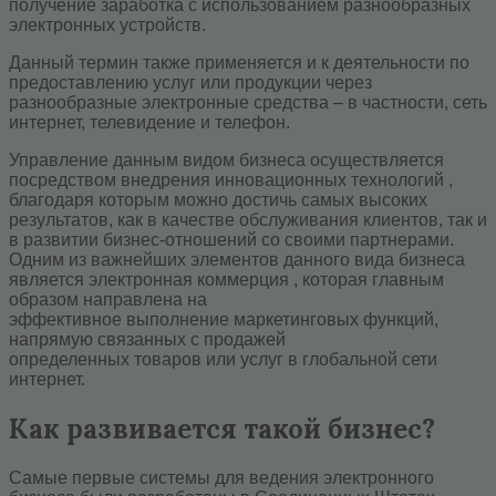
получение заработка с использованием разнообразных
электронных устройств.
Данный термин также применяется и к деятельности по
предоставлению услуг или продукции через
разнообразные электронные средства – в частности, сеть
интернет, телевидение и телефон.
Управление данным видом бизнеса осуществляется
посредством внедрения инновационных технологий ,
благодаря которым можно достичь самых высоких
результатов, как в качестве обслуживания клиентов, так и
в развитии бизнес-отношений со своими партнерами.
Одним из важнейших элементов данного вида бизнеса
является электронная коммерция , которая главным
образом направлена на
эффективное выполнение маркетинговых функций,
напрямую связанных с продажей
определенных товаров или услуг в глобальной сети
интернет.
Как развивается такой бизнес?
Самые первые системы для ведения электронного