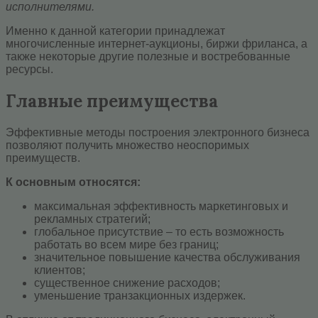
исполнителями.
Именно к данной категории принадлежат
многочисленные интернет-аукционы, биржи фриланса, а
также некоторые другие полезные и востребованные
ресурсы.
Главные преимущества
Эффективные методы построения электронного бизнеса
позволяют получить множество неоспоримых
преимуществ.
К основным относятся:
максимальная эффективность маркетинговых и
рекламных стратегий;
глобальное присутствие – то есть возможность
работать во всем мире без границ;
значительное повышение качества обслуживания
клиентов;
существенное снижение расходов;
уменьшение транзакционных издержек.