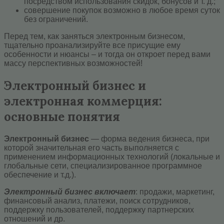
посредством использования скидок, бонусов и т. д.;
совершение покупок возможно в любое время суток
без ограничений.
Перед тем, как заняться электронным бизнесом,
тщательно проанализируйте все присущие ему
особенности и нюансы – и тогда он откроет перед вами
массу перспективных возможностей!
Электронный бизнес и
электронная коммерция:
основные понятия
Электронный бизнес
— форма ведения бизнеса, при
которой значительная его часть выполняется с
применением информационных технологий (локальные и
глобальные сети, специализированное программное
обеспечение и т.д.).
Электронный бизнес включает
: продажи, маркетинг,
финансовый анализ, платежи, поиск сотрудников,
поддержку пользователей, поддержку партнерских
отношений и др.