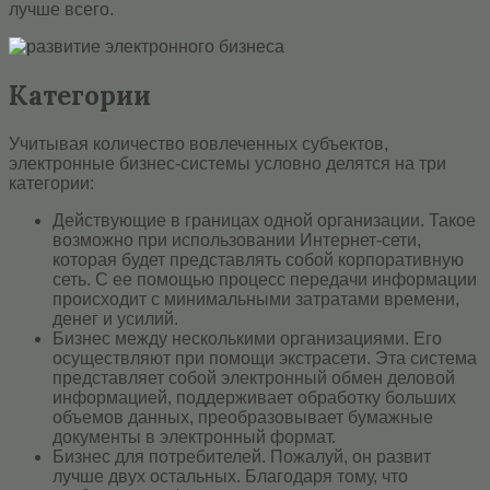
лучше всего.
Категории
Учитывая количество вовлеченных субъектов,
электронные бизнес-системы условно делятся на три
категории:
Действующие в границах одной организации. Такое
возможно при использовании Интернет-сети,
которая будет представлять собой корпоративную
сеть. С ее помощью процесс передачи информации
происходит с минимальными затратами времени,
денег и усилий.
Бизнес между несколькими организациями. Его
осуществляют при помощи экстрасети. Эта система
представляет собой электронный обмен деловой
информацией, поддерживает обработку больших
объемов данных, преобразовывает бумажные
документы в электронный формат.
Бизнес для потребителей. Пожалуй, он развит
лучше двух остальных. Благодаря тому, что