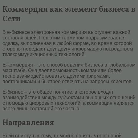
Коммерция как элемент бизнеса в
Сети
В е-бизнесе электронная коммерция выступает важной
составляющей. Под этим термином подразумевается
сделка, выполненная в любой форме, во время которой
стороны передают друг другу информацию посредством
телекоммуникационных технологий.
Е-коммерция – это способ ведения бизнеса в глобальном
масштабе. Она дает возможность компаниям более
тесно взаимодействовать с другими фирмами,
поставщиками и быстрее отвечать на запросы клиентов.
Е-бизнес – это общее понятие, в которое входят
взаимодействия между субъектами рыночных отношений
с помощью цифровых технологий, а коммерция является
всего лишь составной его частью.
Направления
Если вникнуть в тему, то можно понять, что основой