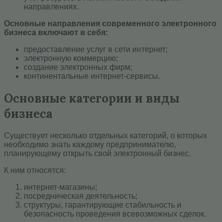
направлениях.
Основные направления современного электронного
бизнеса включают в себя:
предоставление услуг в сети интернет;
электронную коммерцию;
создание электронных фирм;
континентальные интернет-сервисы.
Основные категории и виды
бизнеса
Существует несколько отдельных категорий, о которых
необходимо знать каждому предпринимателю,
планирующему открыть свой электронный бизнес.
К ним относятся:
интернет-магазины;
посредническая деятельность;
структуры, гарантирующие стабильность и
безопасность проведения всевозможных сделок.