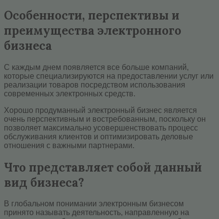
Особенности, перспективы и
преимущества электронного
бизнеса
С каждым днем появляется все больше компаний,
которые специализируются на предоставлении услуг или
реализации товаров посредством использования
современных электронных средств.
Хорошо продуманный электронный бизнес является
очень перспективным и востребованным, поскольку он
позволяет максимально усовершенствовать процесс
обслуживания клиентов и оптимизировать деловые
отношения с важными партнерами.
Что представляет собой данный
вид бизнеса?
В глобальном понимании электронным бизнесом
принято называть деятельность, направленную на