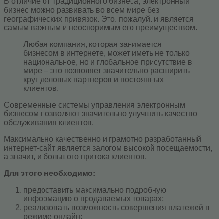
В отличие от традиционного бизнеса, электронный
бизнес можно развивать во всем мире без
географических привязок. Это, пожалуй, и является
самым важным и неоспоримым его преимуществом.
Любая компания, которая занимается
бизнесом в интернете, может иметь не только
национальное, но и глобальное присутствие в
мире – это позволяет значительно расширить
круг деловых партнеров и постоянных
клиентов.
Современные системы управления электронным
бизнесом позволяют значительно улучшить качество
обслуживания клиентов.
Максимально качественно и грамотно разработанный
интернет-сайт является залогом высокой посещаемости,
а значит, и большого притока клиентов.
Для этого необходимо:
предоставить максимально подробную
информацию о продаваемых товарах;
реализовать возможность совершения платежей в
режиме онлайн;