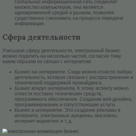
глобальная информационная сеть соединяет
множество компьютеров, она является
одновременной средой и рынком, позволяя
существенно сэкономить на процессе передачи
информации.
Сфера деятельности
Учитывая сферу деятельности, электронный бизнес
можно поделить на несколько частей, согласно тому,
каким образом он связан с интернетом:
Бизнес на интернете.
Сюда можно отнести любую
деятельность, которая связана с распространение и
технической поддержкой провайдинга.
Бизнес вокруг интернета.
К этому аспекту можно
отнести поставку технических средств,
программного обеспечения. Создание веб-дизайна,
программирование и сопутствующие услуги.
Бизнес в интернете.
Это создание рекламы в
интернете, электронные аукционы, магазины,
интернет-маркетинг и т. д.