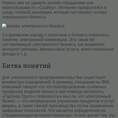
Никого уже не удивить онлайн-продажами или
переговорами по «Скайпу». Интернет превратился в
среду сетевой экономики, которая составляет основу
электронного бизнеса.
Со временем наряду с понятием е-бизнеса появилось
понятие электронной коммерции. Это такая же
составляющая электронного бизнеса, как маркетинг,
интернет-реклама, финансовые услуги, инвестиционные
фонды и т. д.
Битва понятий
Для электронного предпринимательства существует
множество определений. К примеру, специалисты IBM-
компаний говорят что это преобразование основных
процессов ведения бизнеса при помощи интернета.
«Гартнер Групп» склоняются к мысли, что электронный
бизнес — это непрерывное улучшение продуктов и услуг
фирмы, а также связей производства путем применения
цифровых технологий. Что касается определения из
«Энциклопедии интернет-бизнеса», то оно звучит так: это