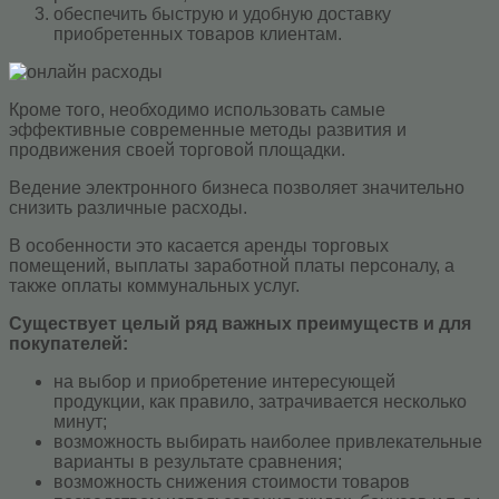
обеспечить быструю и удобную доставку
приобретенных товаров клиентам.
Кроме того, необходимо использовать самые
эффективные современные методы развития и
продвижения своей торговой площадки.
Ведение электронного бизнеса позволяет значительно
снизить различные расходы.
В особенности это касается аренды торговых
помещений, выплаты заработной платы персоналу, а
также оплаты коммунальных услуг.
Существует целый ряд важных преимуществ и для
покупателей:
на выбор и приобретение интересующей
продукции, как правило, затрачивается несколько
минут;
возможность выбирать наиболее привлекательные
варианты в результате сравнения;
возможность снижения стоимости товаров