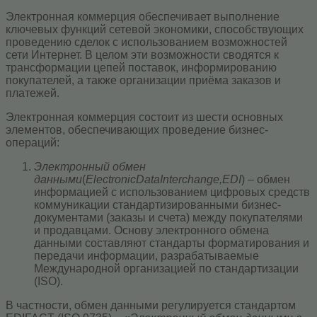
Электронная коммерция обеспечивает выполнение
ключевых функций сетевой экономики, способствующих
проведению сделок с использованием возможностей
сети Интернет. В целом эти возможности сводятся к
трансформации цепей поставок, информированию
покупателей, а также организации приёма заказов и
платежей.
Электронная коммерция состоит из шести основных
элементов, обеспечивающих проведение бизнес-
операций:
Электронный обмен
данными
(
Electronic
Data
Interchange,
EDI
) – обмен
информацией с использованием цифровых средств
коммуникации стандартизированными бизнес-
документами (заказы и счета) между покупателями
и продавцами. Основу электронного обмена
данными составляют стандарты форматирования и
передачи информации, разрабатываемые
Международной организацией по стандартизации
(ISO).
В частности, обмен данными регулируется стандартом