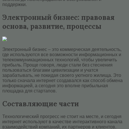
поддержки.
Электронный бизнес: правовая
основа, развитие, процессы
Электронный бизнес – это коммерческая деятельность,
где используются все возможности информационных и
телекоммуникационных технологий, чтобы увеличить
прибыль. Проще говоря, люди стали без стеснения
пользоваться благами цивилизации и учатся
зарабатывать, не покидая своего уютного жилища. Это
только сначала интернет создавался как способ обмена
информацией, а сегодня это вполне прибыльная
площадка для стартапов.
Составляющие части
Технологический прогресс не стоит на месте, и сегодня
интернет используют в качестве интерактивного канала
взаимодействий компаний, их партнеров и клиентов.