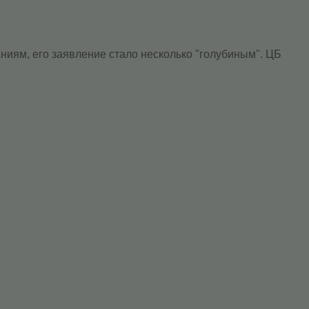
ниям, его заявление стало несколько "голубиным". ЦБ