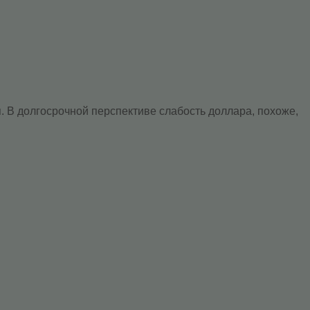
. В долгосрочной перспективе слабость доллара, похоже,