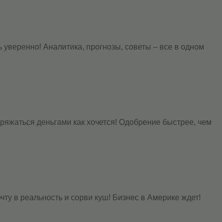
уверенно! Аналитика, прогнозы, советы – все в одном
ряжаться деньгами как хочется! Одобрение быстрее, чем
чту в реальность и сорви куш! Бизнес в Америке ждет!