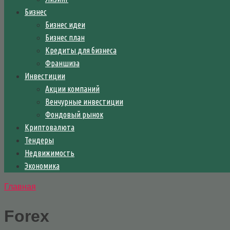
Бизнес
Бизнес идеи
Бизнес план
Кредиты для бизнеса
Франшиза
Инвестиции
Акции компаний
Венчурные инвестиции
Фондовый рынок
Криптовалюта
Тендеры
Недвижимость
Экономика
Главная
Forex