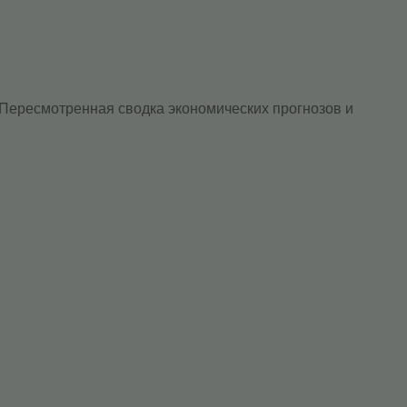
 Пересмотренная сводка экономических прогнозов и