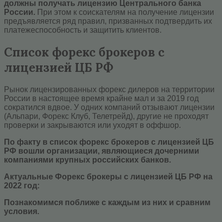
должны получать лицензию Центрального банка
России.
При этом к соискателям на получение лицензии
предъявляется ряд правил, призванных подтвердить их
платежеспособность и защитить клиентов.
Список форекс брокеров с
лицензией ЦБ РФ
Рынок лицензированных форекс дилеров на территории
России в настоящее время крайне мал и за 2019 год
сократился вдвое. У одних компаний отзывают лицензии
(Альпари, Форекс Клуб, Телетрейд), другие не проходят
проверки и закрываются или уходят в оффшор.
По факту в список форекс брокеров с лицензией ЦБ
РФ вошли организации, являющиеся дочерними
компаниями крупных российских банков.
Актуальные Форекс брокеры с лицензией ЦБ РФ на
2022 год:
Познакомимся поближе с каждым из них и сравним
условия.