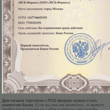
Для начала торговли с ПСБ-форекс нужно стать
клиентом банка.
Если вы уже им являетесь, то можете
пройти регистрацию на сайте и открыть счет онлайн.