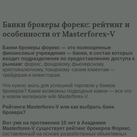
Банки брокеры форекс: рейтинг и
особенности от Masterforex-V
Банки брокеры форекс — это полноценные
финансовые учреждения — банки, в состав которых
входит подразделение по предоставлению доступа к
рынкам:
форекс, фондовому, фьючерсному,
криптовалютному, товарному -своим клиентам —
трейдерам и инвесторам.
Что нужно знать для успешной торговли у банков
брокеров? Какие возможны подводные камни — все это
в новом материале wiki Masterforex-V.
Рейтинги Masterforex-V или как выбрать банк-
брокера?
Вот уже на протяжении 10 лет в Академии
Masterforex-V существует рейтинг брокеров Форекс
,
составленный на основе разработанных объективных