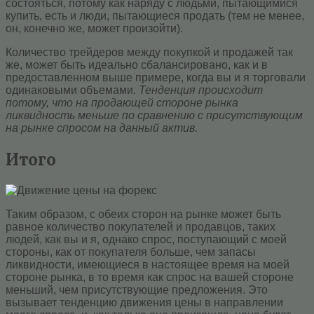
состояться, потому как наряду с людьми, пытающимися
купить, есть и люди, пытающиеся продать (тем не менее,
он, конечно же, может произойти).
Количество трейдеров между покупкой и продажей так
же, может быть идеально сбалансировано, как и в
предоставленном выше примере, когда вы и я торговали
одинаковыми объемами.
Тенденция происходит
потому, что на продающей стороне рынка
ликвидность меньше по сравнению с присутствующим
на рынке спросом на данный актив.
Итого
Таким образом, с обеих сторон на рынке может быть
равное количество покупателей и продавцов, таких
людей, как вы и я, однако спрос, поступающий с моей
стороны, как от покупателя больше, чем запасы
ликвидности, имеющиеся в настоящее время на моей
стороне рынка, в то время как спрос на вашей стороне
меньший, чем присутствующие предложения. Это
вызывает тенденцию движения цены в направлении