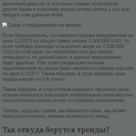
рыночной цены на те или иные суммы, по которым
другие банки и участники рынка готовы купить у нас или
продать нам данный актив.
Если предположить, что имеется лучшее предложение по
цене 1,33373 на общую сумму актива 1 000 000 USD, то,
если трейдер приходит и выкупает актив на 1 000 000
USD по этой цене, он потребляет всю доступную
ликвидность по данной цене, и данное предложение
будет удалено. При этом следующим лучшим
предложением на рынке будет являться стоящее над ним
по цене 1,33377. Таким образом, в этом примере цена
подпрыгивает на 0,4 пункта.
Таким образом, в этом втором варианте
движение цены
осуществляется благодаря потреблению ликвидности
посредством спроса на нее со стороны покупателя
.
Теперь, когда мы знаем, как меняются цены, мы может
попытаться понять, почему развивается тренд.
Так откуда берутся тренды?