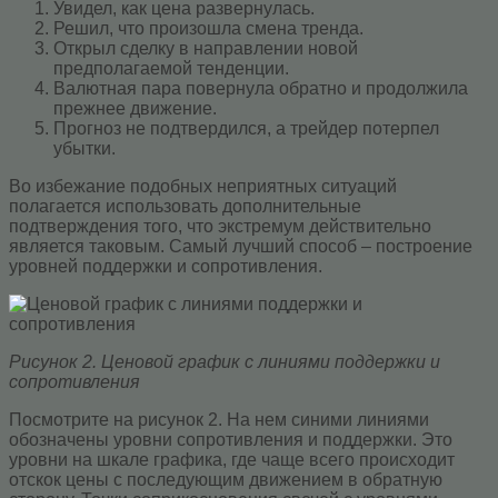
Увидел, как цена развернулась.
Решил, что произошла смена тренда.
Открыл сделку в направлении новой
предполагаемой тенденции.
Валютная пара повернула обратно и продолжила
прежнее движение.
Прогноз не подтвердился, а трейдер потерпел
убытки.
Во избежание подобных неприятных ситуаций
полагается использовать дополнительные
подтверждения того, что экстремум действительно
является таковым. Самый лучший способ – построение
уровней поддержки и сопротивления.
Рисунок 2. Ценовой график с линиями поддержки и
сопротивления
Посмотрите на рисунок 2. На нем синими линиями
обозначены уровни сопротивления и поддержки. Это
уровни на шкале графика, где чаще всего происходит
отскок цены с последующим движением в обратную