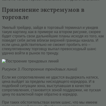
Применение экстремумов в
торговле
Умелый трейдер, зайдя в торговый терминал и увидев
такую картину, как в примере на втором рисунке, скорее
будет строить свои дальнейшие планы исходя из того, как
поведет себя актив вблизи верхней границы канала. И
если цена действительно не сможет пробить его –
спекулятивному торговцу выпал превосходный шанс
удачно войти в рынок по тренду.
Рисунок 3. Построение трендовых линий
Если же сопротивлению не удастся выдержать натиск,
цена выйдет за пределы нисходящего коридора. И в
подобной ситуации зона, выступавшая в качестве
сопротивления, становится зоной поддержки, не пуская
цену по валютной паре обратно в коридор.
При таких обстоятельствах велик шанс, что мы имеем