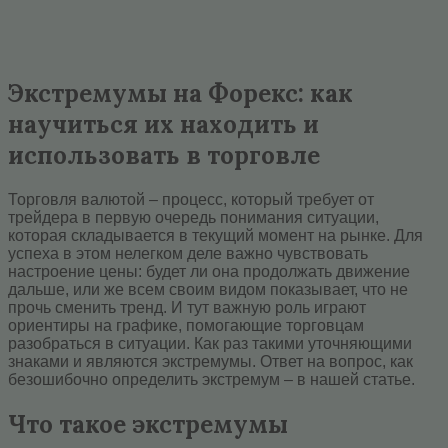
Экстремумы на Форекс: как
научиться их находить и
использовать в торговле
Торговля валютой – процесс, который требует от
трейдера в первую очередь понимания ситуации,
которая складывается в текущий момент на рынке. Для
успеха в этом нелегком деле важно чувствовать
настроение цены: будет ли она продолжать движение
дальше, или же всем своим видом показывает, что не
прочь сменить тренд. И тут важную роль играют
ориентиры на графике, помогающие торговцам
разобраться в ситуации. Как раз такими уточняющими
знаками и являются экстремумы. Ответ на вопрос, как
безошибочно определить экстремум – в нашей статье.
Что такое экстремумы