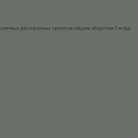
азличных ресторанных проектов общим оборотом 5 млрд