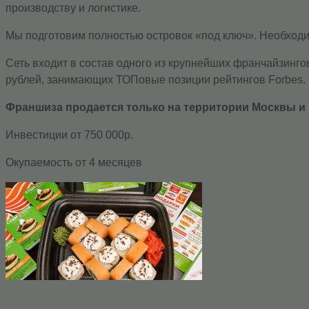
производству и логистике.
Мы подготовим полностью островок «под ключ». Необходим
Сеть входит в состав одного из крупнейших франчайзин
рублей, занимающих ТОПовые позиции рейтингов Forbes.
Франшиза продается только на территории Москвы и 
Инвестиции от 750 000р.
Окупаемость от 4 месяцев