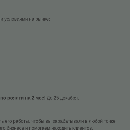
и условиями на рынке:
по роялти на 2 мес!
До 25 декабря.
ь его работы, чтобы вы зарабатывали в любой точке
о бизнеса и помогаем находить клиентов.