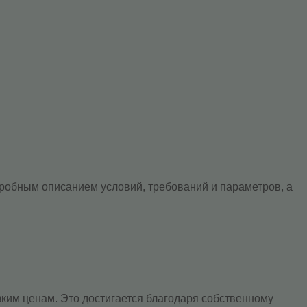
обным описанием условий, требований и параметров, а
ким ценам. Это достигается благодаря собственному