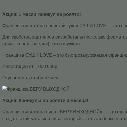
Акция! 1 месяц каникул на роялти!
Франшиза магазина японской кухни СУШИ LOVE — это попу
Для удобства партнеров разработаны несколько форматов
прикассовой зоне, кафе или фудкорт.
Франшиза СУШИ LOVE – это быстрозапускаемая франшиза 
Инвестиции от 1 000 000р.
Окупаемость от 4 месяцев
Акция! Каникулы по роялти 3 месяца!
Франшиза магазина пива «БЕРУ ВЫХОДНОЙ» — это франшиз
создал такой магазина пива, который стал эталоном не тол