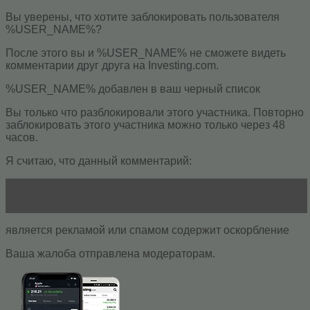
Вы уверены, что хотите заблокировать пользователя
%USER_NAME%?
После этого вы и %USER_NAME% не сможете видеть
комментарии друг друга на Investing.com.
%USER_NAME% добавлен в ваш черный список
Вы только что разблокировали этого участника. Повторно
заблокировать этого участника можно только через 48
часов.
Я считаю, что данный комментарий:
Читать статью
Курс Siacoin к рублю
является рекламой или спамом содержит оскорбление
Ваша жалоба отправлена модераторам.