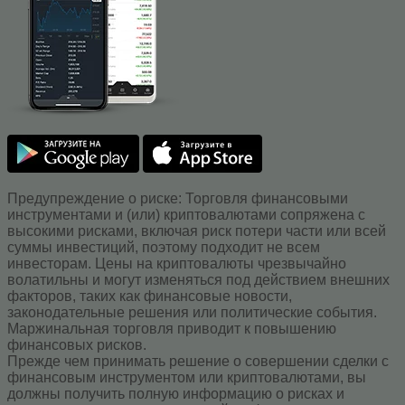
Предупреждение о риске: Торговля финансовыми
инструментами и (или) криптовалютами сопряжена с
высокими рисками, включая риск потери части или всей
суммы инвестиций, поэтому подходит не всем
инвесторам. Цены на криптовалюты чрезвычайно
волатильны и могут изменяться под действием внешних
факторов, таких как финансовые новости,
законодательные решения или политические события.
Маржинальная торговля приводит к повышению
финансовых рисков.
Прежде чем принимать решение о совершении сделки с
финансовым инструментом или криптовалютами, вы
должны получить полную информацию о рисках и