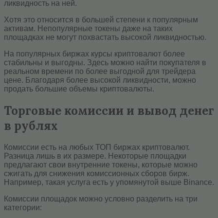
ликвидность на ней.
Хотя это относится в большей степени к популярным
активам. Непопулярные токены даже на таких
площадках не могут похвастать высокой ликвидностью.
На популярных биржах курсы криптовалют более
стабильны и выгодны. Здесь можно найти покупателя в
реальном времени по более выгодной для трейдера
цене. Благодаря более высокой ликвидности, можно
продать большие объемы криптовалюты.
Торговые комиссии и вывод денег
в рублях
Комиссии есть на любых ТОП биржах криптовалют.
Разница лишь в их размере. Некоторые площадки
предлагают свои внутренние токены, которые можно
сжигать для снижения комиссионных сборов бирж.
Например, такая услуга есть у упомянутой выше Binance.
Комиссии площадок можно условно разделить на три
категории: