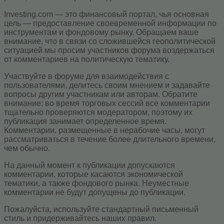
Investing.com — это финансовый портал, чья основная
цель — предоставление своевременной информации по
инструментам и фондовому рынку. Обращаем ваше
внимание, что в связи со сложившейся геополитической
ситуацией мы просим участников форума воздержаться
от комментариев на политическую тематику.
Участвуйте в форуме для взаимодействия с
пользователями, делитесь своим мнением и задавайте
вопросы другим участникам или авторам. Обратите
внимание: во время торговых сессий все комментарии
тщательно проверяются модератором, поэтому их
публикация занимает определенное время.
Комментарии, размещенные в нерабочие часы, могут
рассматриваться в течение более длительного времени,
чем обычно.
На данный момент к публикации допускаются
комментарии, которые касаются экономической
тематики, а также фондового рынка. Неуместные
комментарии не будут допущены до публикации.
Пожалуйста, используйте стандартный письменный
стиль и придерживайтесь наших правил.