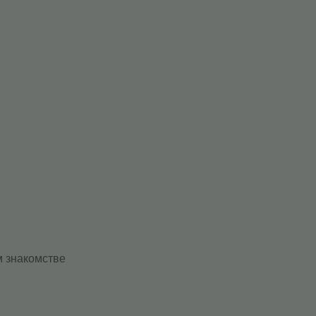
м знакомстве