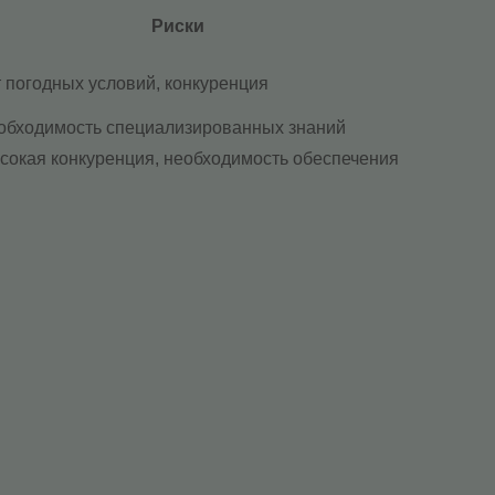
Риски
 погодных условий, конкуренция
еобходимость специализированных знаний
сокая конкуренция, необходимость обеспечения