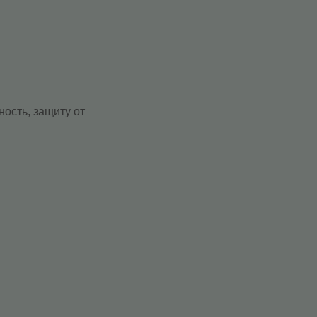
ость, защиту от