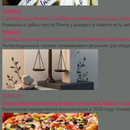
Новости
Гадание на ромашке «любит не любит»: история, смы
Ромашка и тайна чувств Почти у каждого в памяти есть лет
Новости
Антивандальные панели для общественных пространс
Антивандальные панели: незаменимое решение для общест
Новости
Бесплатная юридическая консультация в 2026 году: 
Бесплатная юридическая консультация в 2026 году: поче