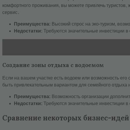
комфортного проживания, вы можете привлечь туристов, 
сервис․
Преимущества:
Высокий спрос на эко-туризм, возм
Недостатки:
Требуются значительные инвестиции в о
Читать статью
С КЕМ ЛУЧШЕ ТОРГОВАТЬ НА ФОР
Создание зоны отдыха с водоемом
Если на вашем участке есть водоем или возможность его 
быть привлекательным вариантом для семейного отдыха 
Преимущества:
Возможность организации дополните
Недостатки:
Требуются значительные инвестиции в 
Сравнение некоторых бизнес-идей