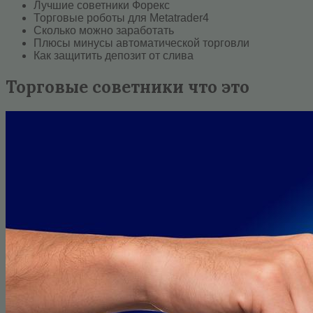
Лучшие советники Форекс
Торговые роботы для Metatrader4
Сколько можно заработать
Плюсы минусы автоматической торговли
Как защитить депозит от слива
Торговые советники что это