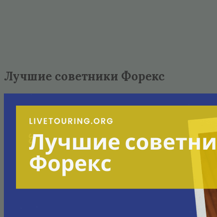
Лучшие советники Форекс