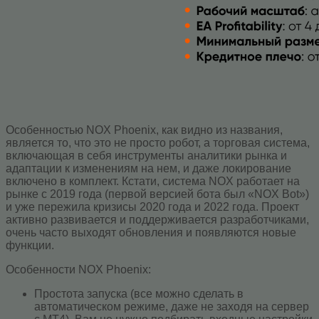
Особенностью NOX Phoenix, как видно из названия,
является то, что это не просто робот, а торговая система,
включающая в себя инструменты аналитики рынка и
адаптации к изменениям на нем, и даже локирование
включено в комплект. Кстати, система NOX работает на
рынке с 2019 года (первой версией бота был «NOX Bot»)
и уже пережила кризисы 2020 года и 2022 года. Проект
активно развивается и поддерживается разработчиками,
очень часто выходят обновления и появляются новые
функции.
Особенности NOX Phoenix:
Простота запуска (все можно сделать в
автоматическом режиме, даже не заходя на сервер