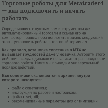
Торговые роботы для Metatrader4
— как подключить и начать
работать
Определившись с нужным вам инструментом для
автоматизированный торговли и скачав его на
компьютер, пришла пора воплотить в жизнь следующий
этап – установить робота в торговый терминал.
Как правило, установка советника в МТ4 не
вызывает трудностей даже у новичка.
Алгоритм этого
действия всегда одинаков и не зависит от разновидности
торгового робота. Ниже мы приводим универсальный
порядок действий.
Все советники скачиваются в архиве, внутри
которого находятся:
файл с советником;
инструкция по работе и настройкам;
файлы .set, .dll;
рекомендованные параметры для оптимизации.