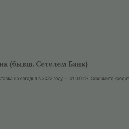
e
нк (бывш. Сетелем Банк)
тавка на сегодня в 2022 году — от 0.01%. Оформите кредит