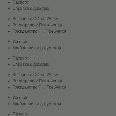
Паспорт
Справка о доходах
Возраст: от 21 до 75 лет
Регистрация: Постоянная
Гражданство РФ: Требуется
Условия
Требования и документы
Паспорт
Справка о доходах
Возраст: от 21 до 75 лет
Регистрация: Постоянная
Гражданство РФ: Требуется
Условия
Требования и документы
Паспорт