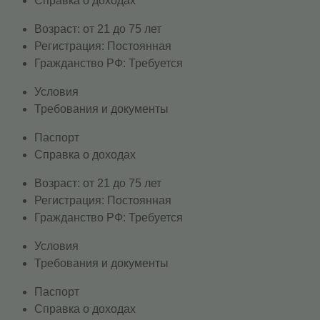
Справка о доходах
Возраст: от 21 до 75 лет
Регистрация: Постоянная
Гражданство РФ: Требуется
Условия
Требования и документы
Паспорт
Справка о доходах
Возраст: от 21 до 75 лет
Регистрация: Постоянная
Гражданство РФ: Требуется
Условия
Требования и документы
Паспорт
Справка о доходах