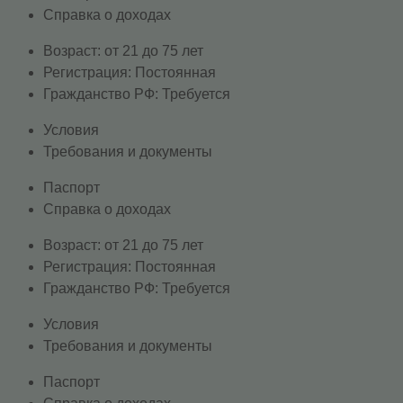
Справка о доходах
Возраст: от 21 до 75 лет
Регистрация: Постоянная
Гражданство РФ: Требуется
Условия
Требования и документы
Паспорт
Справка о доходах
Возраст: от 21 до 75 лет
Регистрация: Постоянная
Гражданство РФ: Требуется
Условия
Требования и документы
Паспорт