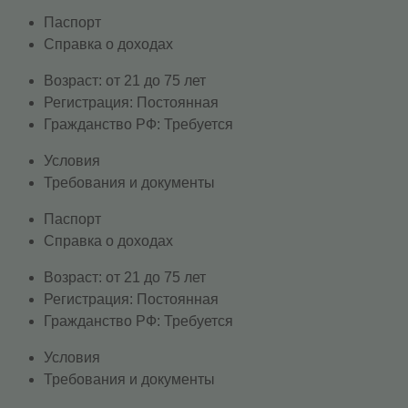
Паспорт
Справка о доходах
Возраст: от 21 до 75 лет
Регистрация: Постоянная
Гражданство РФ: Требуется
Условия
Требования и документы
Паспорт
Справка о доходах
Возраст: от 21 до 75 лет
Регистрация: Постоянная
Гражданство РФ: Требуется
Условия
Требования и документы