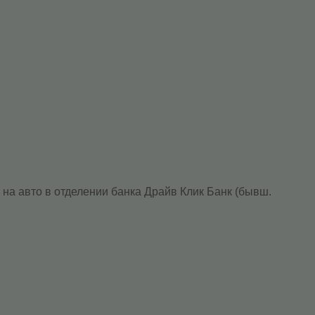
 на авто в отделении банка Драйв Клик Банк (бывш.