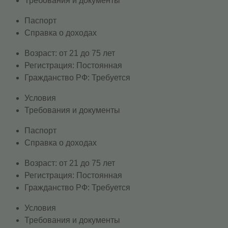
Требования и документы
Паспорт
Справка о доходах
Возраст: от 21 до 75 лет
Регистрация: Постоянная
Гражданство РФ: Требуется
Условия
Требования и документы
Паспорт
Справка о доходах
Возраст: от 21 до 75 лет
Регистрация: Постоянная
Гражданство РФ: Требуется
Условия
Требования и документы