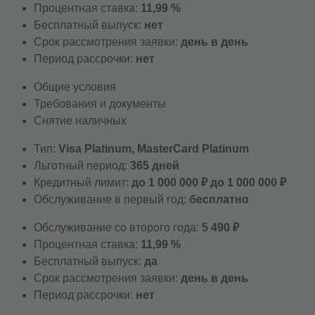
Процентная ставка:
11,99 %
Бесплатный выпуск:
нет
Срок рассмотрения заявки:
день в день
Период рассрочки:
нет
Общие условия
Требования и документы
Снятие наличных
Тип:
Visa Platinum, MasterСard Platinum
Льготный период:
365 дней
Кредитный лимит:
до 1 000 000 ₽ до 1 000 000 ₽
Обслуживание в первый год:
бесплатно
Обслуживание со второго года:
5 490 ₽
Процентная ставка:
11,99 %
Бесплатный выпуск:
да
Срок рассмотрения заявки:
день в день
Период рассрочки:
нет