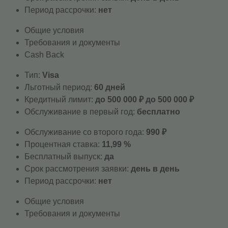
Период рассрочки:
нет
Общие условия
Требования и документы
Cash Back
Тип:
Visa
Льготный период:
60 дней
Кредитный лимит:
до 500 000 ₽ до 500 000 ₽
Обслуживание в первый год:
бесплатно
Обслуживание со второго года:
990 ₽
Процентная ставка:
11,99 %
Бесплатный выпуск:
да
Срок рассмотрения заявки:
день в день
Период рассрочки:
нет
Общие условия
Требования и документы