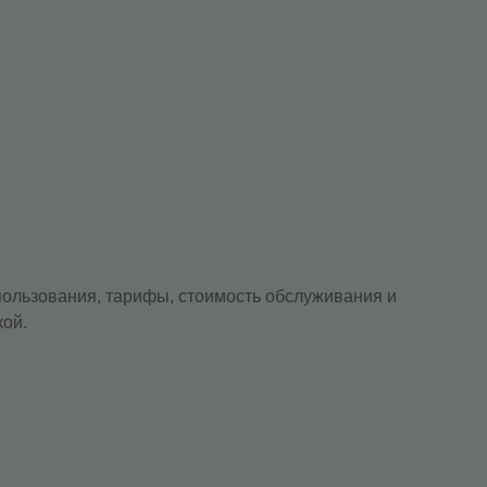
 пользования, тарифы, стоимость обслуживания и
кой.