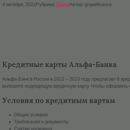
4 октября, 2022
Рубрика:
Банки
Автор:
grapefinance
Кредитные карты Альфа-Банка
Альфа-Банк в России в 2022 – 2023 году предлагает 8 кре
выберите подходящую кредитную карту. Чтобы оформить к
Условия по кредитным картам
Общие условия
Требования и документы
Снятие наличных