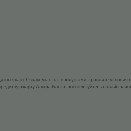
дитных карт. Ознакомьтесь с продуктами, сравните условия
редитную карту Альфа-Банка, воспользуйтесь онлайн заяв