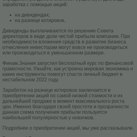
заработка с помощью акций:
на дивидендах;
на разнице котировок.
Дивиденды выплачиваются по решению Совета
директоров в виде доли чистой прибыли компании. При
необходимости вложения средств в развитие бизнеса
отчисления инвесторам могут вовсе не производиться
или производиться в уменьшенном размере.
Финам.Знания запустил бесплатный курс по финансовой
грамотности. Узнайте, как устроена мировая экономика и
какие инструменты помогут спасти личный бюджет в
нестабильном 2022 году.
Заработок на разнице котировок заключается в
приобретении акций по самой низкой стоимости и их
дальнейшей продаже в момент максимального роста
цен. Именно благодаря своей простоте и прозрачности
данная схема получения прибыли пользуется
наибольшей популярностью у новичков.
Подробнее о приобретении акций, мы уже рассказывали.