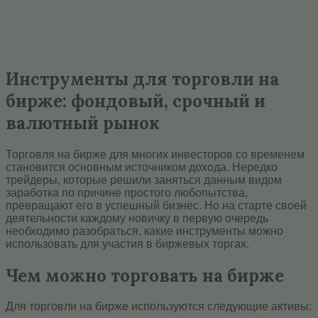
Инструменты для торговли на
бирже: фондовый, срочный и
валютный рынок
Торговля на бирже для многих инвесторов со временем
становится основным источником дохода. Нередко
трейдеры, которые решили заняться данным видом
заработка по причине простого любопытства,
превращают его в успешный бизнес. Но на старте своей
деятельности каждому новичку в первую очередь
необходимо разобраться, какие инструменты можно
использовать для участия в биржевых торгах.
Чем можно торговать на бирже
Для торговли на бирже используются следующие активы: