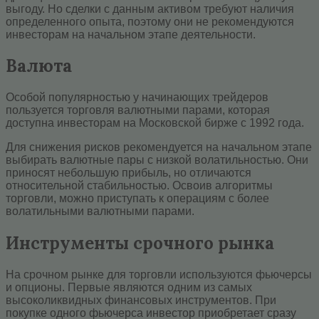
выгоду. Но сделки с данным активом требуют наличия
определенного опыта, поэтому они не рекомендуются
инвесторам на начальном этапе деятельности.
Валюта
Особой популярностью у начинающих трейдеров
пользуется торговля валютными парами, которая
доступна инвесторам на Московской бирже с 1992 года.
Для снижения рисков рекомендуется на начальном этапе
выбирать валютные пары с низкой волатильностью. Они
приносят небольшую прибыль, но отличаются
относительной стабильностью. Освоив алгоритмы
торговли, можно приступать к операциям с более
волатильными валютными парами.
Инструменты срочного рынка
На срочном рынке для торговли используются фьючерсы
и опционы. Первые являются одним из самых
высоколиквидных финансовых инструментов. При
покупке одного фьючерса инвестор приобретает сразу