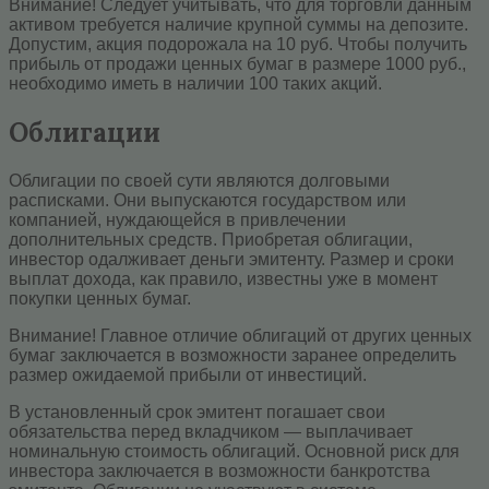
Внимание! Следует учитывать, что для торговли данным
активом требуется наличие крупной суммы на депозите.
Допустим, акция подорожала на 10 руб. Чтобы получить
прибыль от продажи ценных бумаг в размере 1000 руб.,
необходимо иметь в наличии 100 таких акций.
Облигации
Облигации по своей сути являются долговыми
расписками. Они выпускаются государством или
компанией, нуждающейся в привлечении
дополнительных средств. Приобретая облигации,
инвестор одалживает деньги эмитенту. Размер и сроки
выплат дохода, как правило, известны уже в момент
покупки ценных бумаг.
Внимание! Главное отличие облигаций от других ценных
бумаг заключается в возможности заранее определить
размер ожидаемой прибыли от инвестиций.
В установленный срок эмитент погашает свои
обязательства перед вкладчиком — выплачивает
номинальную стоимость облигаций. Основной риск для
инвестора заключается в возможности банкротства