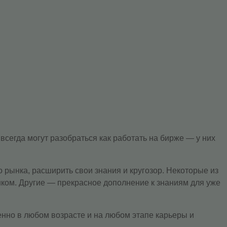
всегда могут разобраться как работать на бирже — у них
 рынка, расширить свои знания и кругозор. Некоторые из
нком. Другие — прекрасное дополнение к знаниям для уже
енно в любом возрасте и на любом этапе карьеры и