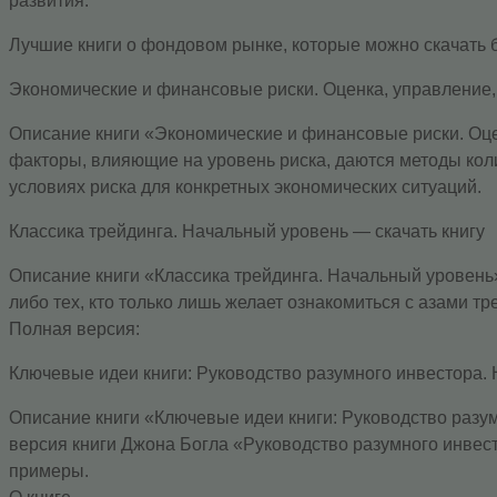
развития.
Лучшие книги о фондовом рынке, которые можно скачать 
Экономические и финансовые риски. Оценка, управление,
Описание книги «Экономические и финансовые риски. Оцен
факторы, влияющие на уровень риска, даются методы кол
условиях риска для конкретных экономических ситуаций.
Классика трейдинга. Начальный уровень — скачать книгу
Описание книги «Классика трейдинга. Начальный уровень
либо тех, кто только лишь желает ознакомиться с азами 
Полная версия:
Ключевые идеи книги: Руководство разумного инвестора.
Описание книги «Ключевые идеи книги: Руководство разу
версия книги Джона Богла «Руководство разумного инвес
примеры.