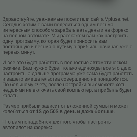
Здравствуйте, уважаемые посетители сайта Vpluse.net.
Сегодня хотим с вами поделиться одним весьма
интересным способом зарабатывать деньги на форекс
на полном автомате. Мы расскажем вам как настроить
одну программу, которая будет приносить вам
постоянную и весьма ощутимую прибыль, начиная уже с
первых минут.
И все это будет работать в полностью автоматическом
режиме. Вам нужно будет только единожды все это дело
настроить, а дальше программа уже сама будет работать
и вашего вмешательства совершенно не понадобится.
По большому счету, после настройки вы сможете хоть
неделями не включать свой компьютер, а прибыль будет
капать.
Размер прибыли зависит от вложенной суммы и может
колебаться
от 1$ до 50$ в день и даже больше.
Что вам понадобится для того чтобы настроить
автопилот на форекс: