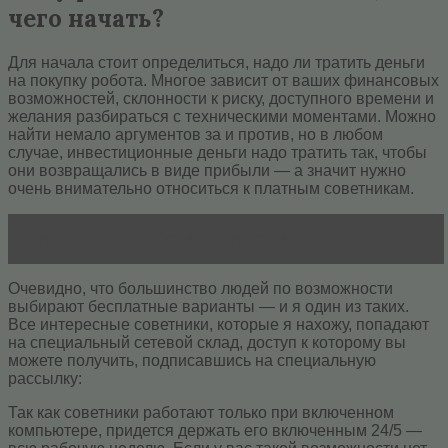
чего начать?
Для начала стоит определиться, надо ли тратить деньги
на покупку робота. Многое зависит от ваших финансовых
возможностей, склонности к риску, доступного времени и
желания разбираться с техническими моментами. Можно
найти немало аргументов за и против, но в любом
случае, инвестиционные деньги надо тратить так, чтобы
они возвращались в виде прибыли — а значит нужно
очень внимательно относиться к платным советникам.
Читать статью
Советники Форекс
Очевидно, что большинство людей по возможности
выбирают бесплатные варианты — и я один из таких.
Все интересные советники, которые я нахожу, попадают
на специальный сетевой склад, доступ к которому вы
можете получить, подписавшись на специальную
рассылку:
Так как советники работают только при включенном
компьютере, придется держать его включенным 24/5 —