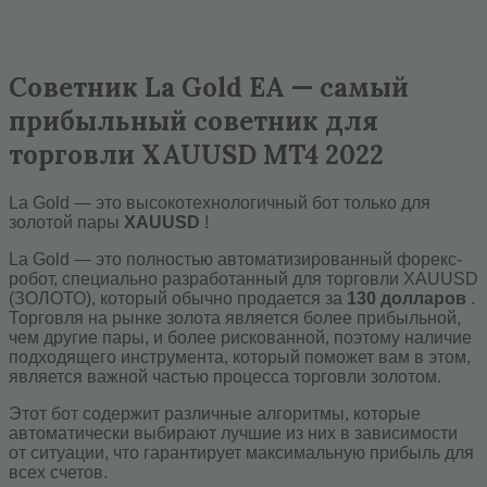
Советник La Gold EA — самый
прибыльный советник для
торговли XAUUSD MT4 2022
La Gold — это высокотехнологичный бот только для
золотой пары
XAUUSD
!
La Gold — это полностью автоматизированный форекс-
робот, специально разработанный для торговли XAUUSD
(ЗОЛОТО), который обычно продается за
130 долларов
.
Торговля на рынке золота является более прибыльной,
чем другие пары, и более рискованной, поэтому наличие
подходящего инструмента, который поможет вам в этом,
является важной частью процесса торговли золотом.
Этот бот содержит различные алгоритмы, которые
автоматически выбирают лучшие из них в зависимости
от ситуации, что гарантирует максимальную прибыль для
всех счетов.