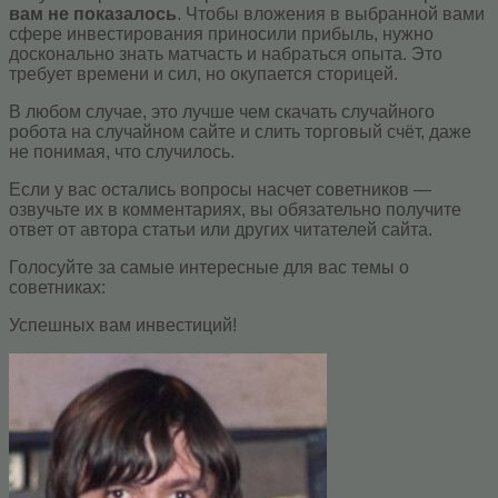
вам не показалось
. Чтобы вложения в выбранной вами
сфере инвестирования приносили прибыль, нужно
досконально знать матчасть и набраться опыта. Это
требует времени и сил, но окупается сторицей.
В любом случае, это лучше чем скачать случайного
робота на случайном сайте и слить торговый счёт, даже
не понимая, что случилось.
Если у вас остались вопросы насчет советников —
озвучьте их в комментариях, вы обязательно получите
ответ от автора статьи или других читателей сайта.
Голосуйте за самые интересные для вас темы о
советниках:
Успешных вам инвестиций!