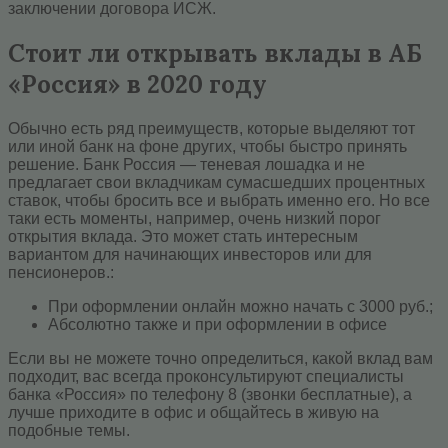
заключении договора ИСЖ.
Стоит ли открывать вклады в АБ
«Россия» в 2020 году
Обычно есть ряд преимуществ, которые выделяют тот
или иной банк на фоне других, чтобы быстро принять
решение. Банк Россия — теневая лошадка и не
предлагает свои вкладчикам сумасшедших процентных
ставок, чтобы бросить все и выбрать именно его. Но все
таки есть моменты, например, очень низкий порог
открытия вклада. Это может стать интересным
вариантом для начинающих инвесторов или для
пенсионеров.:
При оформлении онлайн можно начать с 3000 руб.;
Абсолютно также и при оформлении в офисе
Если вы не можете точно определиться, какой вклад вам
подходит, вас всегда проконсультируют специалисты
банка «Россия» по телефону 8 (звонки бесплатные), а
лучше приходите в офис и общайтесь в живую на
подобные темы.