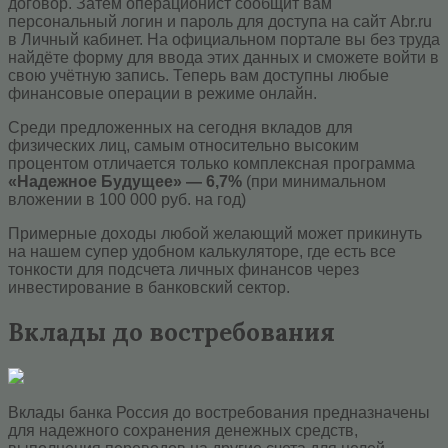
договор. Затем операционист сообщит вам
персональный логин и пароль для доступа на сайт Abr.ru
в Личный кабинет. На официальном портале вы без труда
найдёте форму для ввода этих данных и сможете войти в
свою учётную запись. Теперь вам доступны любые
финансовые операции в режиме онлайн.
Среди предложенных на сегодня вкладов для
физических лиц, самым относительно высоким
процентом отличается только комплексная программа
«Надежное Будущее» — 6,7%
(при минимальном
вложении в 100 000 руб. на год)
Примерные доходы любой желающий может прикинуть
на нашем супер удобном калькуляторе, где есть все
тонкости для подсчета личных финансов через
инвестирование в банковский сектор.
Вклады до востребования
Вклады банка Россия до востребования предназначены
для надежного сохранения денежных средств,