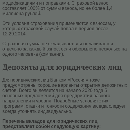
модификациями и поправками. Страховой взнос
составляет 100% от суммы взноса, но не более 1,4
миллиона рублей.
Эти условия страхования применяются к взносам, у
которых страховой случай попал в период после
12.29.2014.
Страховая сумма не складывается и оплачивается
отдельно за каждый взнос, если оформлено несколько на
одного человека (компании).
Депозиты для юридических лиц
Для юридических лиц Банком «Россия» тоже
предусмотрены хорошие варианты открытия депозитных
счетов. Всего выделяется на начало 2020 года 5
основных предложений для предприятия разного
направления и уровня. Подробные условия этих
программ, ставки и тонкости содержания вклада следует
всегда уточнять индивидуально.
Перечень вкладов для юридических лиц
представляет собой следующую картину: