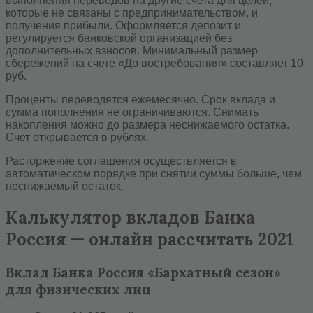
выполнения переводов на другие счета для целей,
которые не связаны с предпринимательством, и
получения прибыли. Оформляется депозит и
регулируется банковской организацией без
дополнительных взносов. Минимальный размер
сбережений на счете «До востребования» составляет 10
руб.
Проценты переводятся ежемесячно. Срок вклада и
сумма пополнения не ограничиваются. Снимать
накопления можно до размера неснижаемого остатка.
Счет открывается в рублях.
Расторжение соглашения осуществляется в
автоматическом порядке при снятии суммы больше, чем
неснижаемый остаток.
Калькулятор вкладов Банка
Россия — онлайн рассчитать 2021
Вклад Банка Россия «Бархатный сезон»
для физических лиц