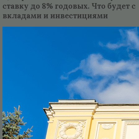
ставку до 8% годовых. Что будет с
вкладами и инвестициями