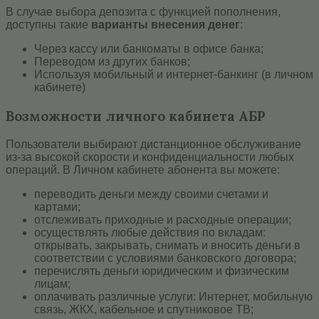
В случае выбора депозита с функцией пополнения,
доступны такие
варианты внесения денег
:
Через кассу или банкоматы в офисе банка;
Переводом из других банков;
Используя мобильный и интернет-банкинг (в личном
кабинете)
Возможности личного кабинета АБР
Пользователи выбирают дистанционное обслуживание
из-за высокой скорости и конфиденциальности любых
операций. В Личном кабинете абонента вы можете:
переводить деньги между своими счетами и
картами;
отслеживать приходные и расходные операции;
осуществлять любые действия по вкладам:
открывать, закрывать, снимать и вносить деньги в
соответствии с условиями банковского договора;
перечислять деньги юридическим и физическим
лицам;
оплачивать различные услуги: Интернет, мобильную
связь, ЖКХ, кабельное и спутниковое ТВ;