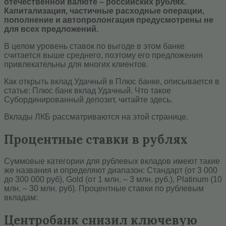
отечественной валюте – российских рублях.
Капитализация, частичные расходные операции,
пополнение и автопролонгация предусмотрены не
для всех предложений.
В целом уровень ставок по выгоде в этом банке
считается выше среднего, поэтому его предложения
привлекательны для многих клиентов.
Как открыть вклад Удачный в Плюс банке, описывается в
статье: Плюс банк вклад Удачный. Что такое
Субординированный депозит, читайте здесь.
Вклады ЛКБ рассматриваются на этой странице.
Процентные ставки в рублях
Суммовые категории для рублевых вкладов имеют такие
же названия и определяют диапазон: Стандарт (от 3 000
до 300 000 руб), Gold (от 1 млн. – 3 млн. руб.), Platinum (10
млн. – 30 млн. руб). Процентные ставки по рублевым
вкладам:
Центробанк снизил ключевую