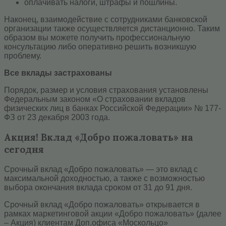
оплачивать налоги, штрафы и пошлины.
Наконец, взаимодействие с сотрудниками банковской
организации также осуществляется дистанционно. Таким
образом вы можете получить профессиональную
консультацию либо оперативно решить возникшую
проблему.
Все вклады застрахованы
Порядок, размер и условия страхования установлены
Федеральным законом «О страховании вкладов
физических лиц в банках Российской Федерации» № 177-
ФЗ от 23 декабря 2003 года.
Акция! Вклад «Добро пожаловать» на
сегодня
Срочный вклад «Добро пожаловать» — это вклад с
максимальной доходностью, а также с возможностью
выбора окончания вклада сроком от 31 до 91 дня.
Срочный вклад «Добро пожаловать» открывается в
рамках маркетинговой акции «Добро пожаловать» (далее
– Акция) клиентам Доп.офиса «Москольцо»