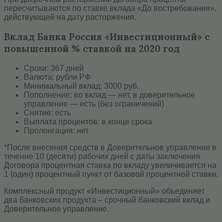
пересчитываются по ставке вклада «До востребования»,
действующей на дату расторжения.
Вклад Банка Россия «Инвестиционный» с
повышенной % ставкой на 2020 год
Сроки: 367 дней
Валюта: рубли РФ
Минимальный вклад: 3000 руб.
Пополнение: во вклад — нет, в доверительное
управление — есть (без ограничений)
Снятие: есть
Выплата процентов: в конце срока
Пролонгация: нет
*После внесения средств в Доверительное управление в
течение 10 (десяти) рабочих дней с даты заключения
Договора процентная ставка по вкладу увеличивается на
1 (один) процентный пункт от базовой процентной ставки.
Комплексный продукт «Инвестиционный» объединяет
два банковских продукта – срочный банковский вклад и
Доверительное управление.