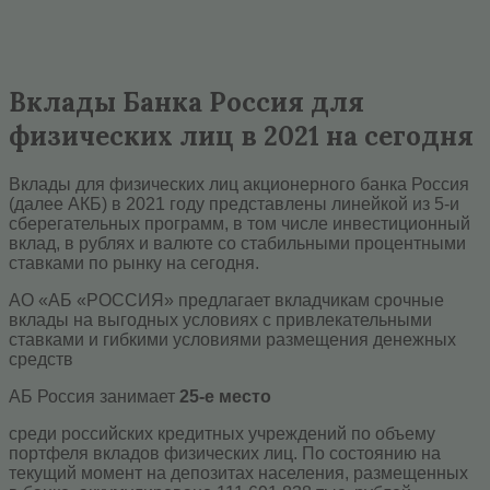
Вклады Банка Россия для
физических лиц в 2021 на сегодня
Вклады для физических лиц акционерного банка Россия
(далее АКБ) в 2021 году представлены линейкой из 5-и
сберегательных программ, в том числе инвестиционный
вклад, в рублях и валюте со стабильными процентными
ставками по рынку на сегодня.
АО «АБ «РОССИЯ» предлагает вкладчикам срочные
вклады на выгодных условиях с привлекательными
ставками и гибкими условиями размещения денежных
средств
АБ Россия занимает
25-е место
среди российских кредитных учреждений по объему
портфеля вкладов физических лиц. По состоянию на
текущий момент на депозитах населения, размещенных