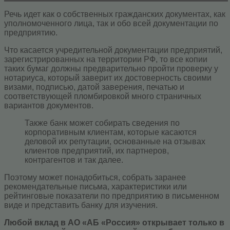
Речь идет как о собственных гражданских документах, как
уполномоченного лица, так и обо всей документации по
предприятию.
Что касается учредительной документации предприятий,
зарегистрированных на территории РФ, то все копии
таких бумаг должны предварительно пройти проверку у
нотариуса, который заверит их достоверность своими
визами, подписью, датой заверения, печатью и
соответствующей пломбировкой много страничных
вариантов документов.
Также банк может собирать сведения по
корпоративным клиентам, которые касаются
деловой их репутации, основанные на отзывах
клиентов предприятий, их партнеров,
контрагентов и так далее.
Поэтому может понадобиться, собрать заранее
рекомендательные письма, характеристики или
рейтинговые показатели по предприятию в письменном
виде и представить банку для изучения.
Любой вклад в АО «АБ «Россия» открывает только в