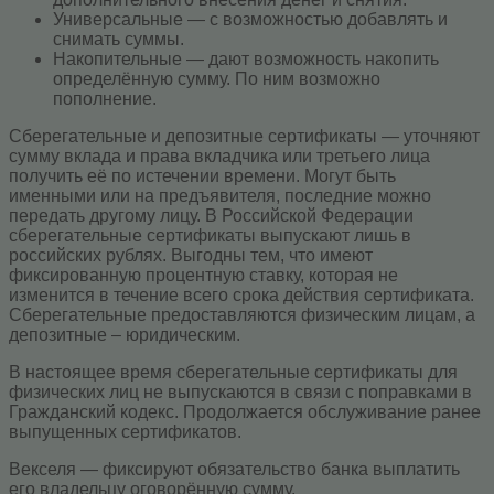
Универсальные — с возможностью добавлять и
снимать суммы.
Накопительные — дают возможность накопить
определённую сумму. По ним возможно
пополнение.
Сберегательные и депозитные сертификаты — уточняют
сумму вклада и права вкладчика или третьего лица
получить её по истечении времени. Могут быть
именными или на предъявителя, последние можно
передать другому лицу. В Российской Федерации
сберегательные сертификаты выпускают лишь в
российских рублях. Выгодны тем, что имеют
фиксированную процентную ставку, которая не
изменится в течение всего срока действия сертификата.
Сберегательные предоставляются физическим лицам, а
депозитные – юридическим.
В настоящее время сберегательные сертификаты для
физических лиц не выпускаются в связи с поправками в
Гражданский кодекс. Продолжается обслуживание ранее
выпущенных сертификатов.
Векселя — фиксируют обязательство банка выплатить
его владельцу оговорённую сумму.