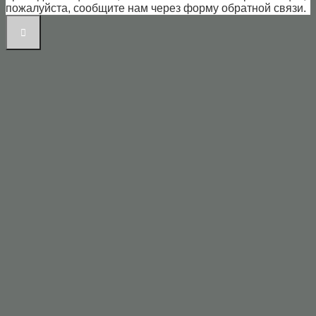
пожалуйста, сообщите нам через форму обратной связи.