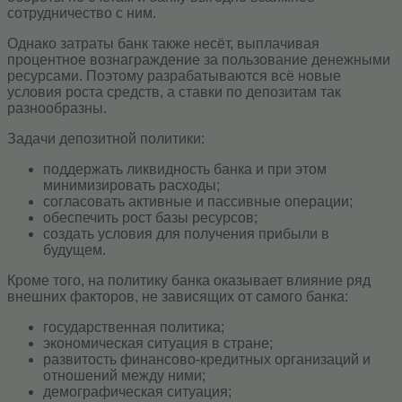
сотрудничество с ним.
Однако затраты банк также несёт, выплачивая
процентное вознаграждение за пользование денежными
ресурсами. Поэтому разрабатываются всё новые
условия роста средств, а ставки по депозитам так
разнообразны.
Задачи депозитной политики:
поддержать ликвидность банка и при этом
минимизировать расходы;
согласовать активные и пассивные операции;
обеспечить рост базы ресурсов;
создать условия для получения прибыли в
будущем.
Кроме того, на политику банка оказывает влияние ряд
внешних факторов, не зависящих от самого банка:
государственная политика;
экономическая ситуация в стране;
развитость финансово-кредитных организаций и
отношений между ними;
демографическая ситуация;