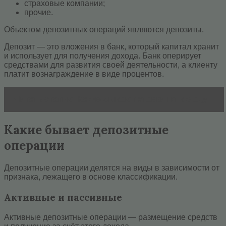
страховые компании;
прочие.
Объектом депозитных операций являются депозиты.
Депозит — это вложения в банк, который капитал хранит
и использует для получения дохода. Банк оперирует
средствами для развития своей деятельности, а клиенту
платит вознаграждение в виде процентов.
Читать статью
Какие бывают ставки по вкладу
Какие бывает депозитные
операции
Депозитные операции делятся на виды в зависимости от
признака, лежащего в основе классификации.
Активные и пассивные
Активные депозитные операции — размещение средств