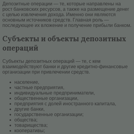
Депозитные операции — те, которые направлены на
рост банковских ресурсов, а также на размещение денег
с целью извлечения дохода. Именно они являются
основным источников средств. Главная роль —
последующее их вложение и получение прибыли банком.
Субъекты и объекты депозитных
операций
Субъекты депозитных операций — те, с кем
взаимодействуют банки и другие кредитно-финансовые
организации при привлечении средств.
население,
частные предприятия,
индивидуальные предприниматели,
общественные организации,
предприятия с долей иностранного капитала,
другие банки,
государственные организации;
общества;
товарищества;
кооперативы;