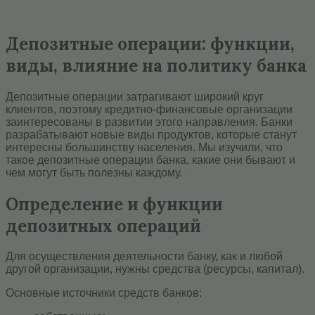
Депозитные операции: функции,
виды, влияние на политику банка
Депозитные операции затрагивают широкий круг
клиентов, поэтому кредитно-финансовые организации
заинтересованы в развитии этого направления. Банки
разрабатывают новые виды продуктов, которые станут
интересны большинству населения. Мы изучили, что
такое депозитные операции банка, какие они бывают и
чем могут быть полезны каждому.
Определение и функции
депозитных операций
Для осуществления деятельности банку, как и любой
другой организации, нужны средства (ресурсы, капитал).
Основные источники средств банков: