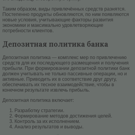
Таким образом, виды привлечённых средств разнятся.
Постепенно продукты обновляются, по ним появляются
новые условия, учитывающие факторы развития
экономики и максимально удовлетворяющие
потребности клиентов.
Депозитная политика банка
Депозитная политика — комплекс мер по привлечению
средств для их последующего размещения и получения
прибыли. При формировании депозитной политики банк
должен учитывать не только пассивные операции, но и
активные. Приводить их в соответствие друг другу,
обеспечивать их тесное взаимодействие, чтобы в
конечном результате извлечь прибыль.
Депозитная политика включает:
Разработку стратегии.
Формирование методов достижения целей.
Контроль за их исполнением.
Анализ результатов и выводы.